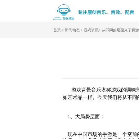
首页
>
新闻动态
>
游戏资讯
>
从不同的层面来了解游
游戏背景音乐堪称游戏的调味
如艺术品一样。今天我们将从不同
1、大局势层面：
现在中国市场的手游是一个空前的