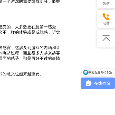
是一个游戏的重要组成部分，能够
微信
电话
感受的，大多数更在意第一感受，
么不一样的体验或是成就感，听觉
神感官，这涉及到游戏的内涵和音
的崛起过程，而且很多人越来越喜
层面的感受，那是再好不过的事情
中文配音外语配音
戏的意义也越来越重要。