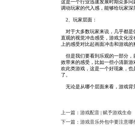
这是一个行业迅速发展时期众多问
调动玩家的代入感，能够给玩家深
2、玩家层面：
对于大多数玩家来说，几乎都是休
直观的视觉冲击感受，游戏文化没
上的感受对比起画面冲击和游戏的
但是我们要看到乐观的一部分，就
效带来的感受，比如一些小清新游
欢此类游戏，这是一个好现象，也
了。
无论是从哪个层面来看，
游戏背
上一篇：游戏配音 | 赋予游戏生命
下一篇：游戏音乐外包中要注意哪