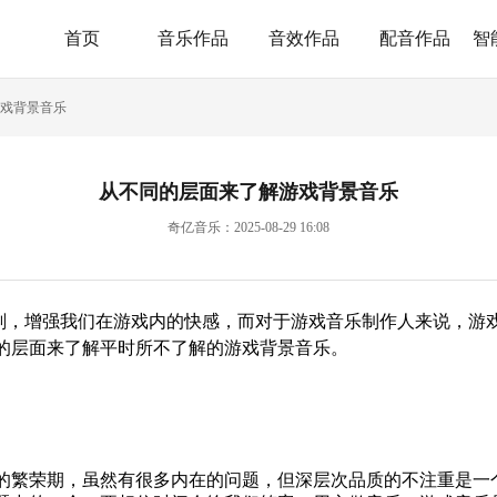
首页
音乐作品
音效作品
配音作品
智
戏背景音乐
从不同的层面来了解游戏背景音乐
奇亿音乐：2025-08-29 16:08
剂，增强我们在游戏内的快感，而对于游戏音乐制作人来说，游
的层面来了解平时所不了解的
游戏背景音乐
。
繁荣期，虽然有很多内在的问题，但深层次品质的不注重是一