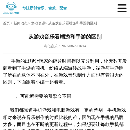
首页
>
新闻动态
>
游戏资讯
>
从游戏音乐看端游和手游的区别
从游戏音乐看端游和手游的区别
奇亿音乐：2025-08-29 16:14
手游的出现让玩家的碎片时间得以充分利用，让无数开发
商看到了手游的商机，纷纷从端游转战手游，端游与手游除
了所在的载体不同在外，在游戏音乐制作方面也有着很大的
区别，下面跟着
小编一起看看。
一、可能所需要的引擎会不同
我们都知道手机游戏和电脑游戏有一定的差别，手机游戏
相对来说在音乐创作的时候比较的难，因为现在手机的品牌
太多，而且也在不断的更新过程中，如果想要让每款手机都