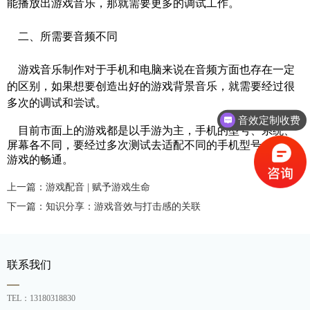
能播放出
游戏音乐
，那就需要更多的调试工作。
二、所需要音频不同
游戏音乐制作
对于手机和电脑来说在音频方面也存在一定
的区别，如果想要创造出好的游戏背景音乐，就需要经过很
多次的调试和尝试。
音效定制收费
目前市面上的游戏都是以手游为主，手机的型号、系统、
屏幕各不同，要经过多次测试去适配不同的手机型号，保证
游戏的畅通。
上一篇：游戏配音 | 赋予游戏生命
下一篇：知识分享：游戏音效与打击感的关联
联系我们
TEL：13180318830