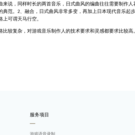
曲来说，同样时长的两首音乐，日式曲风的编曲往往需要制作人
的典范。
、融合，日式曲风非常多变，再加上日本现代音乐起
2
路上可谓天马行空。
比较复杂，对游戏音乐制作人的技术要求和灵感都要求比较高
服务项目
游戏语音录制