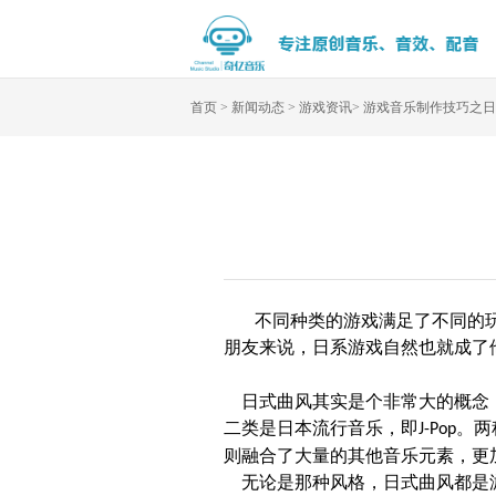
首页
>
新闻动态
>
游戏资讯
>
游戏音乐制作技巧之日
不同种类的游戏满足了不同的
朋友来说，日系游戏自然也就成了
日式曲风其实是个非常大的概念，
二类是日本流行音乐，即
。两
J-Pop
则融合了大量的其他音乐元素，更
无论是那种风格，日式曲风都是