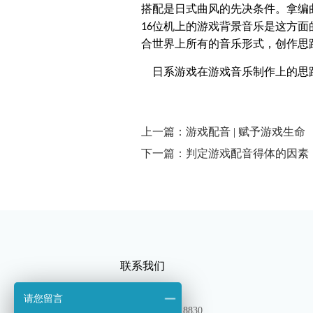
搭配是日式曲风的先决条件。拿编
位机上的游戏背景音乐是这方面
16
合世界上所有的音乐形式，创作思
日系游戏在游戏音乐制作上的思路
上一篇：游戏配音 | 赋予游戏生命
下一篇：判定游戏配音得体的因素
联系我们
请您留言
TEL：13180318830