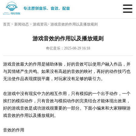
首页
>
新闻动态
>
游戏资讯
>
游戏音效的作用以及播放规则
游戏音效的作用以及播放规则
奇亿音乐：2025-08-29 16:18
游戏音效最大的作用是辅助体验，好的音效可以使用户融入作品，并
与其情绪产生共鸣。如果没有高超的音效的映衬，再好的动作技巧也
无法使作品表现摆脱平庸，对玩家没有足够的吸引力。
在游戏中没有现实中力的相互作用，只有模拟的一个出手动作，一个
挨打的模拟动作，只有音效与模拟动作的完美结合才能体现出效果，
好的
游戏音效
是成功游戏很重要的一部分。下面小编来和大家聊聊
游
戏音效
的作用以及播放规则。
音效的作用