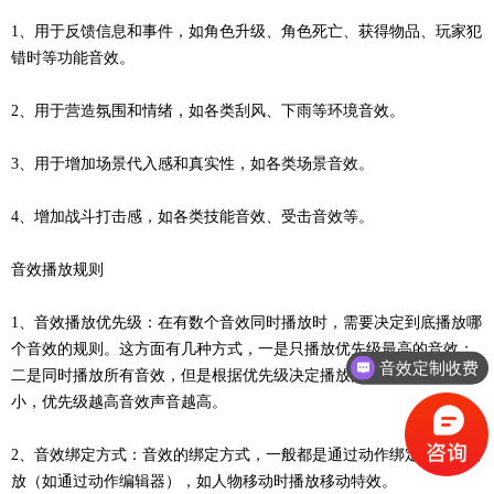
1、用于反馈信息和事件，如角色升级、角色死亡、获得物品、玩家犯
错时等功能音效。
2、用于营造氛围和情绪，如各类刮风、下雨等环境音效。
3、用于增加场景代入感和真实性，如各类场景音效。
4、增加战斗打击感，如各类技能音效、受击音效等。
音效播放规则
1、音效播放优先级：在有数个音效同时播放时，需要决定到底播放哪
个音效的规则。这方面有几种方式，一是只播放优先级最高的音效；
音效定制收费
二是同时播放所有音效，但是根据优先级决定播放的音效声音的大
小，优先级越高音效声音越高。
2、音效绑定方式：音效的绑定方式，一般都是通过动作绑定的方式播
放（如通过动作编辑器），如人物移动时播放移动特效。