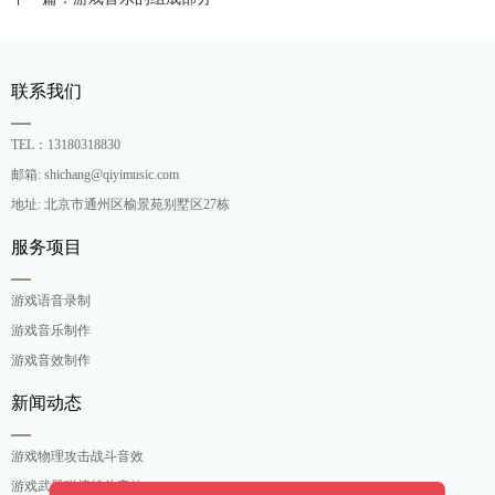
联系我们
TEL：13180318830
邮箱: shichang@qiyimusic.com
地址: 北京市通州区榆景苑别墅区27栋
服务项目
游戏语音录制
游戏音乐制作
游戏音效制作
新闻动态
游戏物理攻击战斗音效
游戏武器碰撞战斗音效