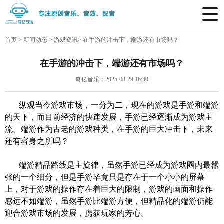
首页
>
新闻动态
>
游戏资讯
>
在手游的冲击下，端游还有市场吗？
在手游的冲击下，端游还有市场吗？
奇亿音乐：2025-08-29 16:40
纵观当今游戏市场，一分为二，现在的游戏是手游和端游
的天下，而目前经济的快速发展，手游已经逐渐成为游戏主
流。端游作为古老的游戏种类，在手游的巨大冲击下，未来
还有容身之所吗？
端游精品路线是主旋律，虽然手游已经成为游戏圈内最嚣
张的一个细分，但是手游毕竟只是存在于一个小小的屏幕
上，对于游戏的操作存在着巨大的限制，游戏的画面和操作
感远不如端游，虽然手游比端游方便，但精品化的端游仍能
迎合游戏市场的发展，虏获玩家的芳心。