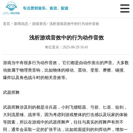
首页
>
新闻动态
>
游戏资讯
>
浅析游戏音效中的行为动作音效
浅析游戏音效中的行为动作音效
奇亿音乐：2025-08-29 16:41
游戏当中有很多行为动作音效，
它们都是由动作发出的声音。大多数
动效属于物理类音响，比如物体的移动、震动、变形、摩擦、碰撞、
爆炸以及角色战斗时的相关音效等。
武器挥舞
武器挥舞涉及到的都是冷兵器，小到飞镖暗器、弓箭、匕首、短剑，
大到流星锤、战斧等。因为考虑到游戏整体的打击感以及玩家的体验
等因素，所以在游戏中的武器挥舞声，往往与真实的挥舞声有所不
同，通常会采取一定的扩张手法，比如前面提到的剑挥动声，增加一