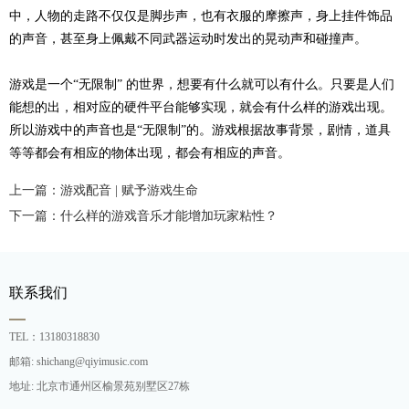
中，人物的走路不仅仅是脚步声，也有衣服的摩擦声，身上挂件饰品
的声音，甚至身上佩戴不同武器运动时发出的晃动声和碰撞声。
游戏是一个
“无限制” 的世界，想要有什么就可以有什么。只要是人们
能想的出，相对应的硬件平台能够实现，就会有什么样的游戏出现。
所以游戏中的声音也是“无限制”的。游戏根据故事背景，剧情，道具
等等都会有相应的物体出现，都会有相应的声音。
上一篇：游戏配音 | 赋予游戏生命
下一篇：什么样的游戏音乐才能增加玩家粘性？
联系我们
TEL：13180318830
邮箱: shichang@qiyimusic.com
地址: 北京市通州区榆景苑别墅区27栋