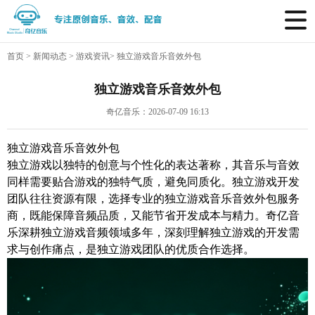
首页
>
新闻动态
>
游戏资讯
>
独立游戏音乐音效外包
独立游戏音乐音效外包
奇亿音乐：2026-07-09 16:13
独立游戏音乐音效外包
独立游戏以独特的创意与个性化的表达著称，其音乐与音效
同样需要贴合游戏的独特气质，避免同质化。独立游戏开发
团队往往资源有限，选择专业的独立游戏音乐音效外包服务
商，既能保障音频品质，又能节省开发成本与精力。奇亿音
乐深耕独立游戏音频领域多年，深刻理解独立游戏的开发需
求与创作痛点，是独立游戏团队的优质合作选择。