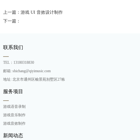
上一篇：游戏 UI 音效设计制作
下一篇：
联系我们
TEL：13180318830
邮箱: shichang@qiyimusic.com
地址: 北京市通州区榆景苑别墅区27栋
服务项目
游戏语音录制
游戏音乐制作
游戏音效制作
新闻动态