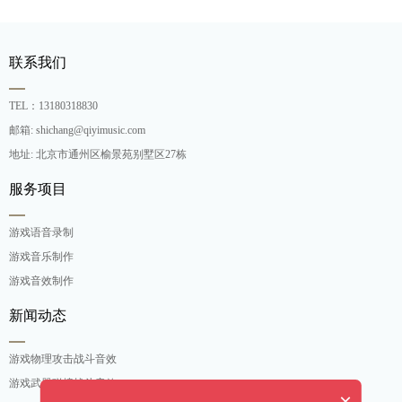
联系我们
TEL：13180318830
邮箱: shichang@qiyimusic.com
地址: 北京市通州区榆景苑别墅区27栋
服务项目
游戏语音录制
游戏音乐制作
游戏音效制作
新闻动态
游戏物理攻击战斗音效
游戏武器碰撞战斗音效
×