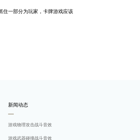
抓住一部分为玩家，卡牌游戏
应该
新闻动态
游戏物理攻击战斗音效
游戏武器碰撞战斗音效