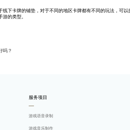
线下卡牌的铺垫，对于不同的地区卡牌都有不同的玩法，可以
手游的类型。
好吗？
服务项目
游戏语音录制
游戏音乐制作