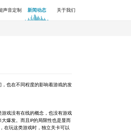
能声音定制
新闻动态
关于我们
门，也在不同程度的影响着游戏的发
类游戏没有在线的概念，也没有游戏
来大爆发。而且
的局限性也是显而
IP
，在玩这类游戏时，独立关卡可以