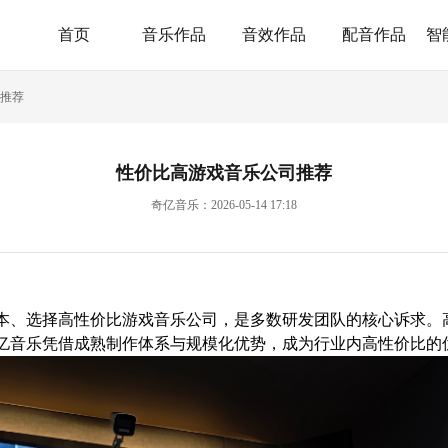
首页
音乐作品
音效作品
配音作品
智
推荐
性价比高游戏音乐公司推荐
奇亿音乐：2026-05-14 17:18
本、选择高性价比游戏音乐公司，是多数研发团队的核心诉求。
亿音乐凭借成熟制作体系与规模化优势，成为行业内高性价比的