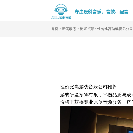
首页
>
新闻动态
>
游戏资讯
>
性价比高游戏音乐公司
性价比高游戏音乐公司推荐
游戏研发预算有限，平衡品质与成
价格下获得专业原创音频服务，奇