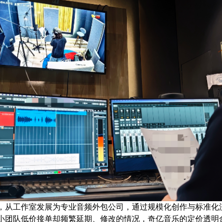
，从工作室发展为专业音频外包公司，通过规模化创作与标准化
小团队低价接单却频繁延期、修改的情况，奇亿音乐的定价透明