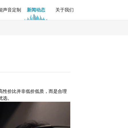
能声音定制
新闻动态
关于我们
高性价比并非低价低质，而是合理
优选。