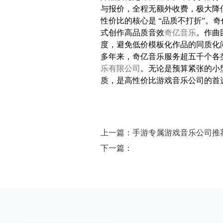
与报价，全程无额外收费，极大降
性价比的核心是 “品质不打折”
式创作高品质音效
奇亿音乐
。作曲
度，避免低价模板化作品的同质化
多年来，奇亿音乐服务超五千个各
乐有限公司
。无论是预算紧张的小
质，是高性价比游戏音乐公司的首
上一篇：手游专属游戏音乐公司推
下一篇：