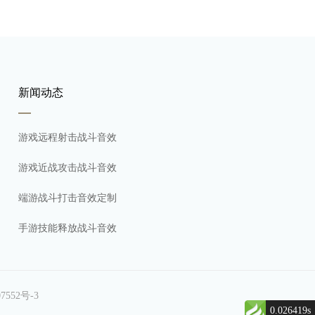
新闻动态
游戏远程射击战斗音效
游戏近战攻击战斗音效
端游战斗打击音效定制
手游技能释放战斗音效
7552号-3
0.026419s