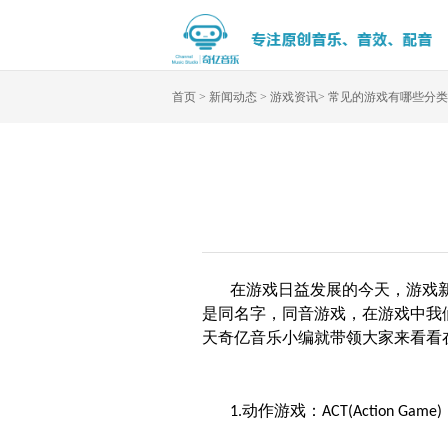
首页
>
新闻动态
>
游戏资讯
>
常见的游戏有哪些分类
在游戏日益发展的今天，游戏
是同名字，同音游戏，在游戏中我
天奇亿音乐小编就带领大家来看看
动作游戏：
1.
ACT(Action Game)