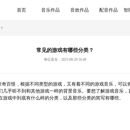
首页
音乐作品
音效作品
配音作品
智
？
常见的游戏有哪些分类？
奇亿音乐：2025-08-29 16:48
新奇百怪，根据不同类型的游戏，又有着不同的游戏音乐，可以
们几乎听不到和其他游戏一样的背景音乐。要想了解
游戏音乐
，
在游戏中到底有什么样的分类，以及那些分类的简写有哪些。