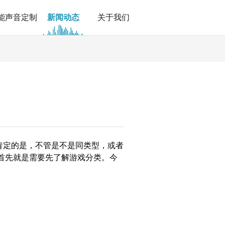
能声音定制
新闻动态
关于我们
肯定的是，不管是不是同类型，或者
首先就是需要先了解游戏分类。今