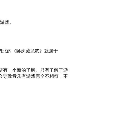
游戏。
南北的《卧虎藏龙贰》就属于
型有一个新的了解。只有了解了游
会导致音乐有游戏完全不相符，不