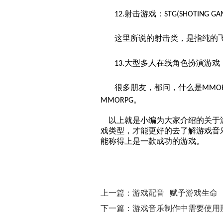
射击游戏：
12.
STG(SHOTING GA
这里所说的射击类，是指纯的
大型多人在线角色扮演游戏
13.
很多朋友，都问，什么是
MMO
。
MMORPG
以上就是小编为大家介绍的关于游
戏类型，才能更好的去了解游戏音
能称得上是一款成功的游戏。
上一篇：游戏配音 | 赋予游戏生命
下一篇：游戏音乐制作中需要使用