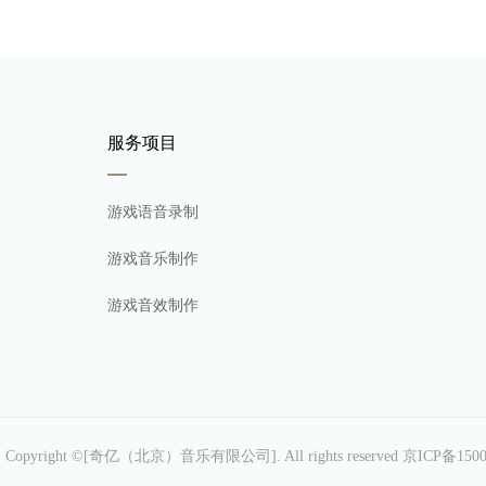
服务项目
游戏语音录制
游戏音乐制作
游戏音效制作
图
Copyright ©[奇亿（北京）音乐有限公司]. All rights reserved
京ICP备1500