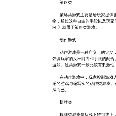
策略类
策略类游戏主要是给玩家提供
物
，通过这种自由的手段以及玩家
》就属于策略类游戏。
MT
动作游戏
动作游戏是一种广义上的定义
强调玩家的反应能力和手眼的配合
游戏。这类游戏一般比较有刺激性
在动作游戏中，玩家控制游戏
感的游戏与偏写实的动作类游戏。
法而已。
棋牌类
棋牌类游戏是从线下转到线上