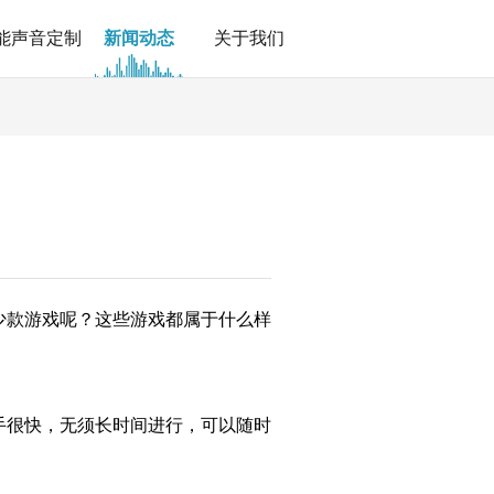
能声音定制
新闻动态
关于我们
少款游戏呢？这些游戏都属于什么样
手很快，无须长时间进行，可以随时