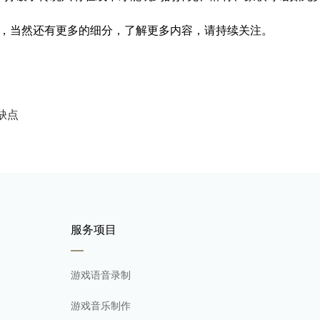
类，当然还有更多的细分，了解更多内容，请持续关注。
缺点
服务项目
游戏语音录制
游戏音乐制作