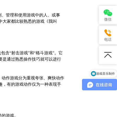
制、管理和使用游戏中的人、或
事
微信
中大家都比较熟悉的游戏《我叫
电话
包含“射击游戏”和“格斗游戏”。它
要是通过熟悉操作技巧就可以进行
游戏音乐制作
。动作游戏分为重视夸张、爽快动作
趣，有的游戏动作仅为一种表现手
类的游戏。