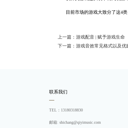
目前市场的游戏大致分了这4
上一篇：游戏配音 | 赋予游戏生命
下一篇：游戏音效常见格式以及优
联系我们
TEL：13180318830
邮箱: shichang@qiyimusic.com