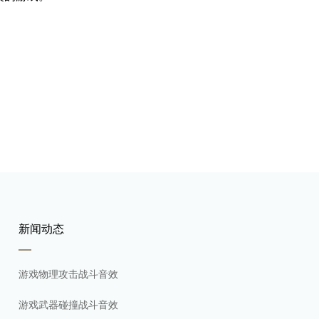
新闻动态
游戏物理攻击战斗音效
游戏武器碰撞战斗音效