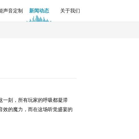
能声音定制
新闻动态
关于我们
这一刻，所有玩家的呼吸都凝滞
音效的魔力，而在这场听觉盛宴的