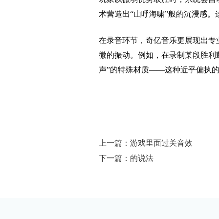
术营造出“山呼海啸”般的沉浸感。
在录音环节，奇亿音乐更展现出专业
微的振动。例如，在录制某段胜利
声”的特殊材质——这种近乎偏执
上一篇：游戏里面过关音效
下一篇：的说法