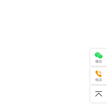
微信
电话