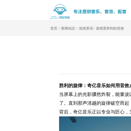
首页
>
新闻动态
>
游戏资讯
>
游戏里胜利的音效
胜利的旋律：奇亿音乐如何用音效
当屏幕上的光影骤然炸裂，能量波
了。直到那声清越的旋律破空而起
背后，奇亿音乐正以专业与匠心，