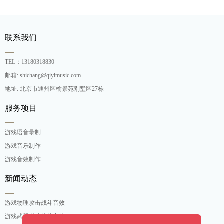
联系我们
TEL：13180318830
邮箱: shichang@qiyimusic.com
地址: 北京市通州区榆景苑别墅区27栋
服务项目
游戏语音录制
游戏音乐制作
游戏音效制作
新闻动态
游戏物理攻击战斗音效
游戏武器碰撞战斗音效