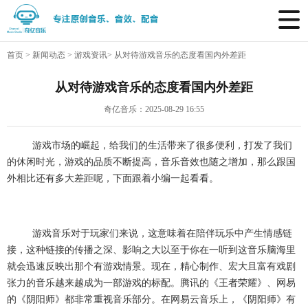
首页
>
新闻动态
>
游戏资讯
>
从对待游戏音乐的态度看国内外差距
从对待游戏音乐的态度看国内外差距
奇亿音乐：2025-08-29 16:55
游戏市场的崛起，给我们的生活带来了很多便利，打发了我们
的休闲时光，游戏的品质不断提高，音乐音效也随之增加，那么跟国
外相比还有多大差距呢，下面跟着小编一起看看。
游戏音乐对于玩家们来说，这意味着在陪伴玩乐中产生情感链
接，这种链接的传播之深、影响之大以至于你在一听到这音乐脑海里
就会迅速反映出那个有游戏情景。现在，精心制作、宏大且富有戏剧
张力的音乐越来越成为一部游戏的标配。腾讯的《王者荣耀》、网易
的《阴阳师》都非常重视音乐部分。在网易云音乐上，《阴阳师》有