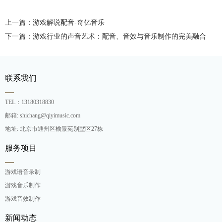
上一篇：游戏解说配音-奇亿音乐
下一篇：游戏行业的声音艺术：配音、音效与音乐制作的完美融合
联系我们
TEL：13180318830
邮箱: shichang@qiyimusic.com
地址: 北京市通州区榆景苑别墅区27栋
服务项目
游戏语音录制
游戏音乐制作
游戏音效制作
新闻动态