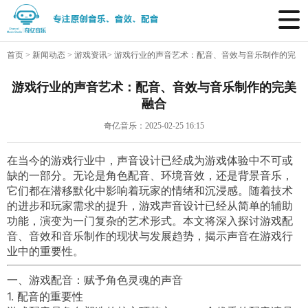
首页
>
新闻动态
>
游戏资讯
>
游戏行业的声音艺术：配音、音效与音乐制作的完
美融合
游戏行业的声音艺术：配音、音效与音乐制作的完美
融合
奇亿音乐：2025-02-25 16:15
在当今的游戏行业中，声音设计已经成为游戏体验中不可或
缺的一部分。无论是角色配音、环境音效，还是背景音乐，
它们都在潜移默化中影响着玩家的情绪和沉浸感。随着技术
的进步和玩家需求的提升，游戏声音设计已经从简单的辅助
功能，演变为一门复杂的艺术形式。本文将深入探讨游戏配
音、音效和音乐制作的现状与发展趋势，揭示声音在游戏行
业中的重要性。
一、游戏配音：赋予角色灵魂的声音
1. 配音的重要性