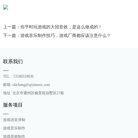
上一篇：你平时玩游戏的大招音效，是这么做成的！
下一篇：游戏音乐制作技巧，游戏厂商都应该注意什么？
联系我们
TEL：13180318830
邮箱: shichang@qiyimusic.com
地址: 北京市通州区榆景苑别墅区27栋
服务项目
游戏语音录制
游戏音乐制作
游戏音效制作