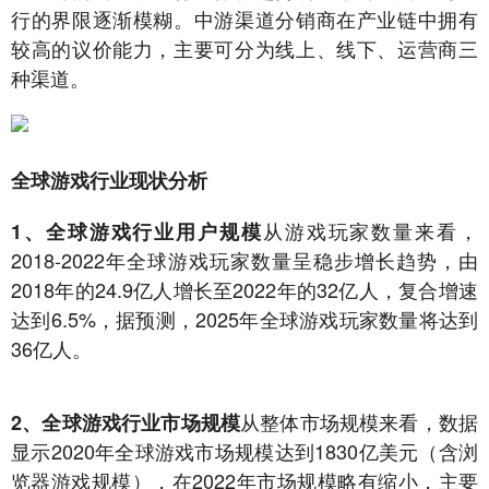
行的界限逐渐模糊。中游渠道分销商在产业链中拥有
较高的议价能力，主要可分为线上、线下、运营商三
种渠道。
全球游戏行业现状分析
从游戏玩家数量来看，
1、全球游戏行业用户规模
2018-2022年全球游戏玩家数量呈稳步增长趋势，由
2018年的24.9亿人增长至2022年的32亿人，复合增速
达到6.5%，据预测，2025年全球游戏玩家数量将达到
36亿人。
从整体市场规模来看，数据
2、全球游戏行
业市场规模
显示2020年全球游戏市场规模达到1830亿美元（含浏
览器游戏规模），在2022年市场规模略有缩小，主要