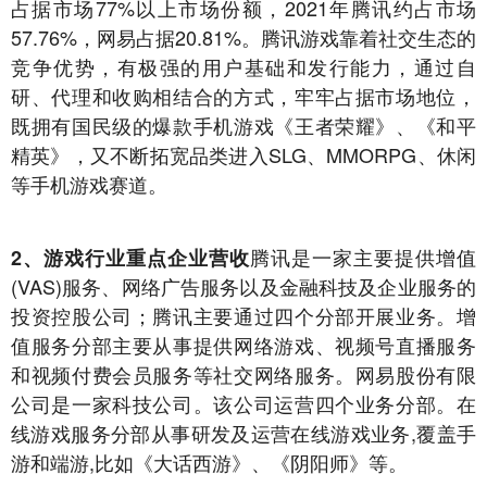
占据市场77%以上市场份额，2021年腾讯约占市场
57.76%，网易占据20.81%。腾讯游戏靠着社交生态的
竞争优势，有极强的用户基础和发行能力，通过自
研、代理和收购相结合的方式，牢牢占据市场地位，
既拥有国民级的爆款手机游戏《王者荣耀》、《和平
精英》，又不断拓宽品类进入SLG、MMORPG、休闲
等手机游戏赛道。
腾讯是一家主要提供增值
2、游戏行业重点企
业营收
(VAS)服务、网络广告服务以及金融科技及企业服务的
投资控股公司；腾讯主要通过四个分部开展业务。增
值服务分部主要从事提供网络游戏、视频号直播服务
和视频付费会员服务等社交网络服务。网易股份有限
公司是一家科技公司。该公司运营四个业务分部。在
线游戏服务分部从事研发及运营在线游戏业务,覆盖手
游和端游,比如《大话西游》、《阴阳师》等。