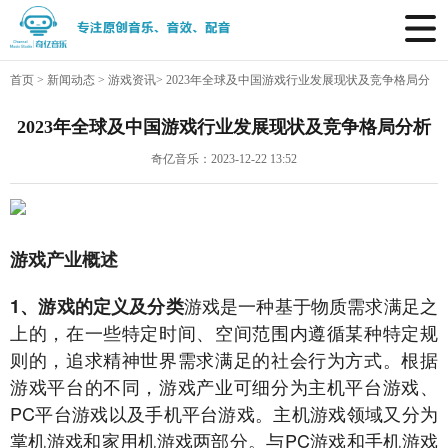
首页
>
新闻动态
>
游戏资讯
>
2023年全球及中国游戏行业发展现状及竞争格局分
析
2023年全球及中国游戏行业发展现状及竞争格局分析
奇亿音乐：2023-12-22 13:52
游戏产业概述
游戏是一种基于物质需求满足之
1、游戏的定义及分类
上的，在一些特定时间、空间范围内遵循某种特定规
则的，追求精神世界需求满足的社会行为方式。根据
游戏平台的不同，游戏产业可细分为主机平台游戏、
PC平台游戏以及手机平台游戏。主机游戏领域又分为
掌机游戏和家用机游戏两部分。与PC游戏和手机游戏