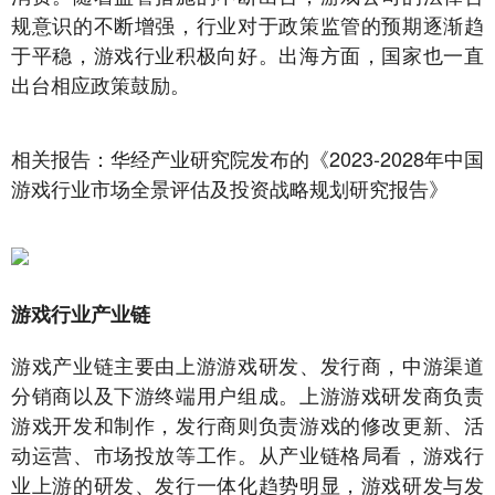
规意识的不断增强，行业对于政策监管的预期逐渐趋
于平稳，游戏行业积极向好。出海方面，国家也一直
出台相应政策鼓励。
相关报告：华经产业研究院发布的《2023-2028年中国
游戏行业市场全景评估及投资战略规划研究报告》
游戏行业产业链
游戏产业链主要由上游游戏研发、发行商，中游渠道
分销商以及下游终端用户组成。上游游戏研发商负责
游戏开发和制作，发行商则负责游戏的修改更新、活
动运营、市场投放等工作。从产业链格局看，游戏行
业上游的研发、发行一体化趋势明显，游戏研发与发