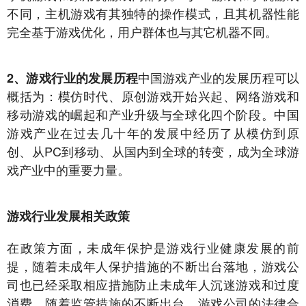
不同，主机游戏有其独特的操作模式，且其机器性能
完全基于游戏优化，用户群体也与其它机器不同。
中国游戏产业的发展历程可以
2、游戏行业的发展历程
概括为：模仿时代、原创游戏开始兴起、网络游戏和
移动游戏的崛起和产业升级与全球化四个阶段。中国
游戏产业在过去几十年的发展中经历了从模仿到原
创、从PC到移动、从国内到全球的转变，成为全球游
戏产业中的重要力量。
游戏行业发
展相关政策
在政策方面，未成年保护是游戏行业健康发展的前
提，随着未成年人保护措施的不断出台落地，游戏公
司也已经采取相应措施防止未成年人沉迷游戏和过度
消费。随着监管措施的不断出台，游戏公司的法律合