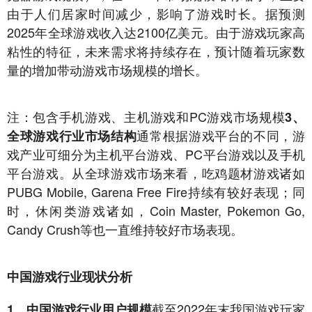
由于人们居家时间减少，影响了游戏时长。据预测
2025年全球游戏收入达2100亿美元。由于游戏玩家高
粘性的特征，未来需求将持续存在，预计随着玩家数
量的增加带动游戏市场规模的增长。
注：包含手机游戏、主机游戏和PC游戏市场规模
3、
通常根据游戏平台的不同，游
全球游戏行业市场结构
戏产业可细分为主机平台游戏、PC平台游戏以及手机
平台游戏。从全球游戏市场来看，吃鸡题材游戏诸如
PUBG Mobile, Garena Free Fire持续有较好表现；同
时，休闲类游戏诸如，Coin Master, Pokemon Go,
Candy Crush等也一直维持较好市场表现。
中国游戏行业现状分析
截至2022年末我国游戏玩家
1、中国游戏行业用户规模