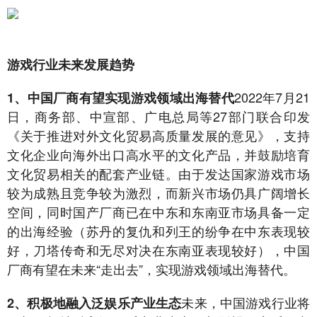
游戏行业未来发展趋势
2022年7月21
1、中国厂商有望实现游戏领域出海替代
日，商务部、中宣部、广电总局等27部门联合印发
《关于推进对外文化贸易高质量发展的意见》，支持
文化企业向海外出口高水平的文化产品，并鼓励培育
文化贸易相关的配套产业链。由于发达国家游戏市场
较为成熟且竞争较为激烈，而新兴市场仍具广阔增长
空间，同时国产厂商已在中东和东南亚市场具备一定
的出海经验（苏丹的复仇和列王的纷争在中东表现较
好，刀塔传奇和无尽对决在东南亚表现较好），中国
厂商有望在未来“走出去”，实现游戏领域出海替代。
未来，中国游戏行业将
2、积极地融入泛娱乐产业生态