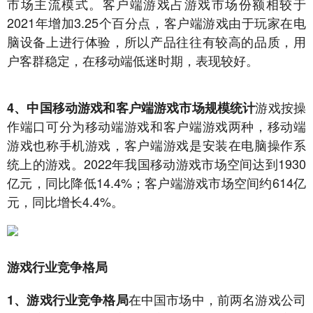
市场主流模式。客户端游戏占游戏市场份额相较于
2021年增加3.25个百分点，客户端游戏由于玩家在电
脑设备上进行体验，所以产品往往有较高的品质，用
户客群稳定，在移动端低迷时期，表现较好。
游戏按操
4、中国移动游戏和客户端游戏市场规模统计
作端口可分为移动端游戏和客户端游戏两种，移动端
游戏也称手机游戏，客户端游戏是安装在电脑操作系
统上的游戏。2022年我国移动游戏市场空间达到1930
亿元，同比降低14.4%；客户端游戏市场空间约614亿
元，同比增长4.4%。
游戏行业竞争格局
在中国市场中，前两名游戏公司
1、游戏行业竞争格局