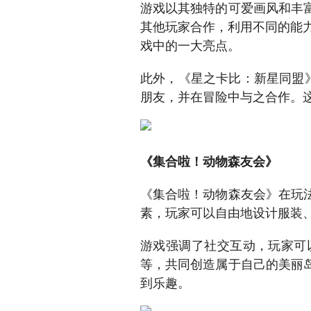
游戏以其独特的可爱画风和丰
其他玩家合作，利用不同的能力
戏中的一大亮点。
此外，《星之卡比：新星同盟
朋友，并在冒险中与之合作。
《集合啦！动物森友会》
《集合啦！动物森友会》在玩
素，玩家可以自由地设计服装
游戏强调了社交互动，玩家可
等，共同创造属于自己的美丽
到乐趣。