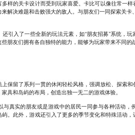
富多样的关卡设计而受到玩家喜爱。卡比可以像往常一样
来解决难题和击败强大的敌人。与朋友们一同探索关卡、
》还引入了一些全新的玩法元素，如“朋友招募”系统，玩
这些朋友们拥有各自独特的能力，能够为玩家带来不同的
法上保留了系列一贯的休闲轻松风格，强调放松、探索和
、家具和岛屿的布局，创造出独一无二的游戏体验。
以与真实的朋友或是游戏中的居民一同参与各种活动，
岛屿。此外，游戏还引入了更多的季节变化和特殊活动，