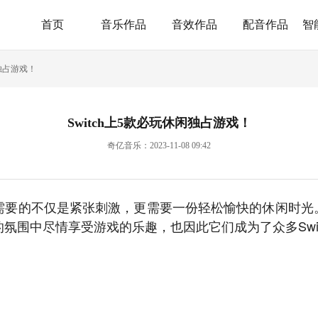
首页
音乐作品
音效作品
配音作品
智
闲独占游戏！
Switch上5款必玩休闲独占游戏！
奇亿音乐：2023-11-08 09:42
要的不仅是紧张刺激，更需要一份轻松愉快的休闲时光。S
氛围中尽情享受游戏的乐趣，也因此它们成为了众多Swit