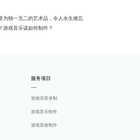
誉为独一无二的艺术品，令人永生难忘
？游戏音乐该如何制作？
服务项目
游戏语音录制
游戏音乐制作
游戏音效制作