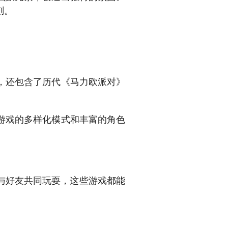
刻。
，还包含了历代《马力欧派对》
游戏的多样化模式和丰富的角色
是与好友共同玩耍，这些游戏都能