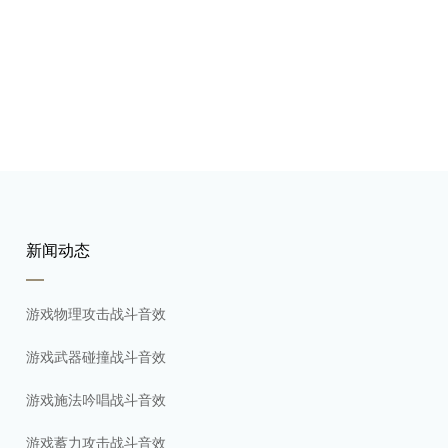
新闻动态
游戏物理攻击战斗音效
游戏武器碰撞战斗音效
游戏施法吟唱战斗音效
游戏蓄力攻击战斗音效