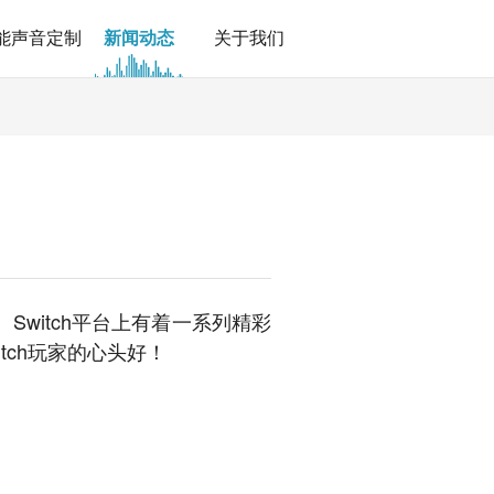
能声音定制
新闻动态
关于我们
witch平台上有着一系列精彩
ch玩家的心头好！