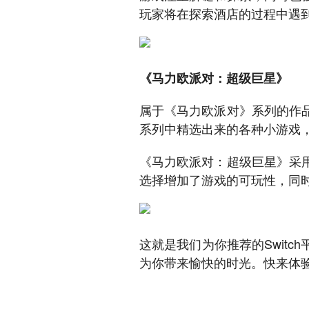
玩家将在探索酒店的过程中遇
《马力欧派对：超级巨星》
属于《马力欧派对》系列的作
系列中精选出来的各种小游戏
《马力欧派对：超级巨星》采
选择增加了游戏的可玩性，同
这就是我们为你推荐的Swit
为你带来愉快的时光。快来体