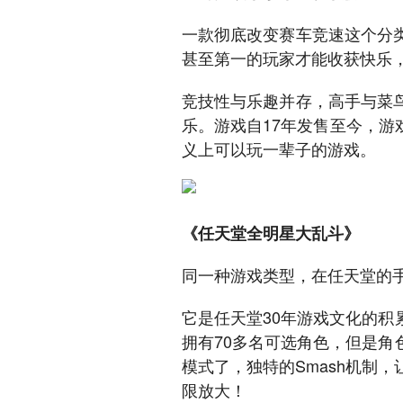
一款彻底改变赛车竞速这个分
甚至第一的玩家才能收获快乐
竞技性与乐趣并存，高手与菜
乐。游戏自17年发售至今，游
义上可以玩一辈子的游戏。
《任天堂全明星大乱斗》
同一种游戏类型，在任天堂的
它是任天堂30年游戏文化的
拥有70多名可选角色，但是
模式了，独特的Smash机制
限放大！