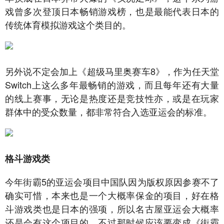
戏曾多次登顶日本畅销游戏榜，也是最能代表日本的
传统体育模拟游戏这个类目的。
另外说不定会加上《超级马里奥赛车8》，作为任天堂
Switch上这么多年最畅销的游戏，而且每年还有大量
的线上赛事，无论是热度还是竞技性亦，或是在玩家
群体中的受众数量，都非常符合入选亚运会的标准。
格斗游戏类
今年街霸5的亚运会项目中国队因为版权原因参赛不了
确实可惜，本来也是一个大概率保金的项目，好在格
斗游戏类也是日本的强项，所以名古屋亚运会大概率
还是会有这个项目的，不过那时候应该要变成《街霸