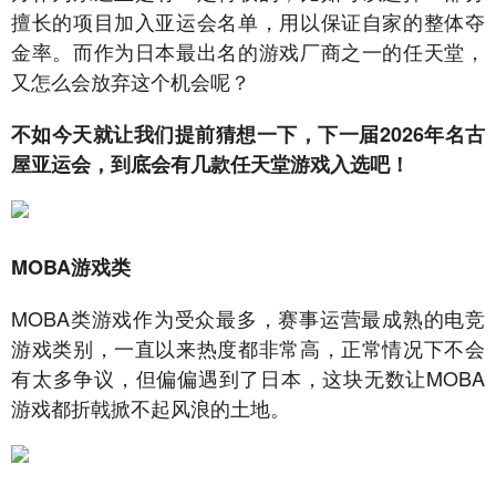
擅长的项目加入亚运会名单，用以保证自家的整体夺
金率。而作为日本最出名的游戏厂商之一的任天堂，
又怎么会放弃这个机会呢？
不如今天就让我们提前猜想一下，下一届2026年名古
屋亚运会，到底会有几款任天堂游戏入选吧！
MOBA游戏类
MOBA类游戏作为受众最多，赛事运营最成熟的电竞
游戏类别，一直以来热度都非常高，正常情况下不会
有太多争议，但偏偏遇到了日本，这块无数让MOBA
游戏都折戟掀不起风浪的土地。