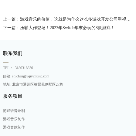
上一篇：游戏音乐的价值，这就是为什么这么多游戏开发公司重视游戏音乐了
下一篇：压轴大作登场！2023年Switch年末必玩的8款游戏！
联系我们
TEL：13180318830
邮箱: shichang@qiyimusic.com
地址: 北京市通州区榆景苑别墅区27栋
服务项目
游戏语音录制
游戏音乐制作
游戏音效制作