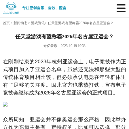
首页
>
新闻动态
>
游戏资讯
>
任天堂游戏有望称霸2026年名古屋亚运会？
任天堂游戏有望称霸2026年名古屋亚运会？
奇亿音乐：2023-10-19 10:33
在刚刚结束的2023年杭州亚运会上，电子竞技作为正
式项目加入了亚运会名单，虽然还无法和那些大型的
传统体育项目相比较，但必须承认电竞在年轻群体里
有了足够的关注度。因此官方也乘热打铁，宣布电子
竞技会继续成为2026年名古屋亚运会的正式项目。
众所周知，亚运会并不像奥运会那么严格，因此举办
方作为东道主是有一定特权的，比如可以选择一部分