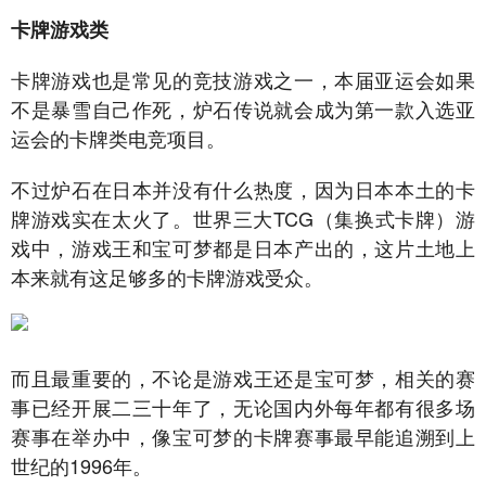
卡牌游戏类
卡牌游戏也是常见的竞技游戏之一，本届亚运会如果
不是暴雪自己作死，炉石传说就会成为第一款入选亚
运会的卡牌类电竞项目。
不过炉石在日本并没有什么热度，因为日本本土的卡
牌游戏实在太火了。世界三大TCG（集换式卡牌）游
戏中，游戏王和宝可梦都是日本产出的，这片土地上
本来就有这足够多的卡牌游戏受众。
而且最重要的，不论是游戏王还是宝可梦，相关的赛
事已经开展二三十年了，无论国内外每年都有很多场
赛事在举办中，像宝可梦的卡牌赛事最早能追溯到上
世纪的1996年。