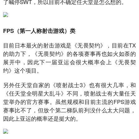
了喊停SWT，所以目前不确定任天堂是怎么想的。
FPS（第一人称射击游戏）类
目前日本最火的射击游戏是《无畏契约》，目前在TX
的助力下，《无畏契约》的各项赛事再也如火如荼的
展开中，因此下一届亚运会很大概率会上《无畏契
约》这个项目。
另外任天堂自家的《喷射战士3》也有很大几率，和
《任天堂全明星大乱斗》不同，喷射战士有大量任天
堂举办的官方赛事。虽然规模和目前主流的FPS游戏
赛事比不了，但放个第二梯队前列没什么太大问题，
因此上亚运的概率还是挺大的。