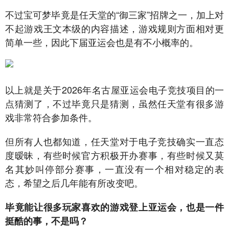
不过宝可梦毕竟是任天堂的“御三家”招牌之一，加上对
不起游戏王文本级的内容描述，游戏规则方面相对更
简单一些，因此下届亚运会也是有不小概率的。
以上就是关于2026年名古屋亚运会电子竞技项目的一
点猜测了，不过毕竟只是猜测，虽然任天堂有很多游
戏非常符合参加条件。
但所有人也都知道，任天堂对于电子竞技确实一直态
度暧昧，有些时候官方积极开办赛事，有些时候又莫
名其妙叫停部分赛事，一直没有一个相对稳定的表
态，希望之后几年能有所改变吧。
毕竟能让很多玩家喜欢的游戏登上亚运会，也是一件
挺酷的事，不是吗？