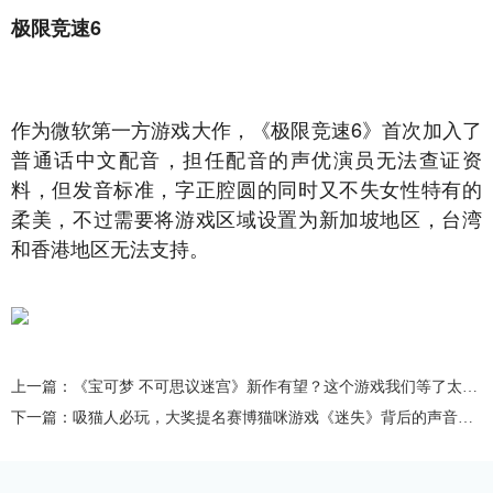
极限竞速6
作为微软第一方游戏大作，《极限竞速6》首次加入了
普通话中文配音，担任配音的声优演员无法查证资
料，但发音标准，字正腔圆的同时又不失女性特有的
柔美，不过需要将游戏区域设置为新加坡地区，台湾
和香港地区无法支持。
上一篇：《宝可梦 不可思议迷宫》新作有望？这个游戏我们等了太久！
下一篇：吸猫人必玩，大奖提名赛博猫咪游戏《迷失》背后的声音制作