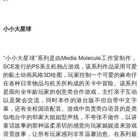
小小大星球
“小小大星球”系列是由Media Molecule工作室制作，
SCE发行的PS系主机独占游戏，该系列作品采用可爱
的黏土动画风格3D绘图，玩家控制一个可爱的麻布仔
在各种日常物品与机关所构成的关卡中冒险。该系列
是面向全年龄玩家的创意类合作游戏，主打亲子互动
以及聚会交流，同时本作的港台版不但自带中文字
幕，还有全程国语配音。游戏中负责旁白语音的是类
似电台中的邻家大姐姐型声线，不夸张不做作，以讲
童话故事的那种温柔亲切的感觉向玩家娓娓道来游戏
背景故事，让所有玩家感到非常温馨治愈。在系列最