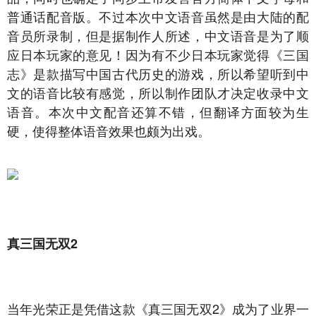
普通话配音版。不过本次中文语音虽然是由大陆的配
音员所录制，但是据制作人所述，中文语音是为了顺
应日本玩家的意见！因为有不少日本玩家觉得《三国
志》是款描写中国古代历史的游戏，所以希望听到中
文的语音比较有感觉，所以制作团队才决定收录中文
语音。本次中文配音还算不错，但翻译方面较为生
硬，使得整体语音效果也颇为出戏。
真三国无双2
当年光荣正是凭借这款《真三国无双2》成为了业界一