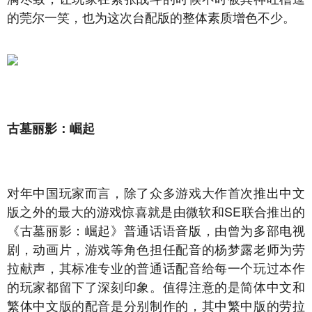
的莞尔一笑，也为这次台配版的整体素质增色不少。
古墓丽影：崛起
对年中国玩家而言，除了众多游戏大作首次推出中文
版之外的最大的游戏惊喜就是由微软和SE联合推出的
《古墓丽影：崛起》普通话语音版，由曾为多部电视
剧，动画片，游戏等角色担任配音的杨梦露老师为劳
拉献声，其标准专业的普通话配音给每一个玩过本作
的玩家都留下了深刻印象。值得注意的是简体中文和
繁体中文版的配音是分别制作的，其中繁中版的劳拉