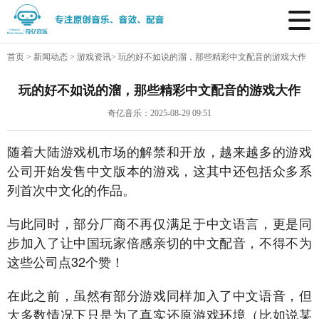
首页
>
新闻动态
>
游戏资讯
>
玩的好不如说的溜，那些精彩中文配音的游戏大作
玩的好不如说的溜，那些精彩中文配音的游戏大作
奇亿音乐：2025-08-29 09:51
随着大陆游戏机市场的解禁和开放，越来越多的游戏
公司开始发售中文版本的游戏，这其中还包括众多系
列首次中文化的作品。
与此同时，部分厂商不再仅满足于中文语言，更是同
步加入了让中国玩家倍感亲切的中文配音，不得不为
这些公司点32个赞！
在此之前，虽然有部分游戏同样加入了中文语音，但
大多数情况下只是为了真实还原游戏环境（比如说某