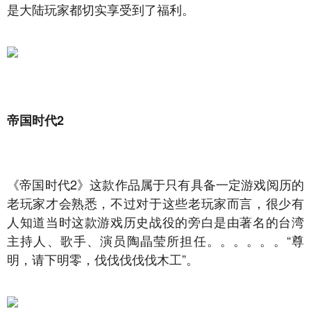
是大陆玩家都切实享受到了福利。
帝国时代2
《帝国时代2》这款作品属于只有具备一定游戏阅历的
老玩家才会熟悉，不过对于这些老玩家而言，很少有
人知道当时这款游戏历史战役的旁白是由著名的台湾
主持人、歌手、演员陶晶莹所担任。。。。。。“尊
明，请下明零，伐伐伐伐伐木工”。