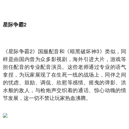
星际争霸2
《星际争霸2》国服配音和《暗黑破坏神3》类似，同
样是由国内曾为众多影视剧，海外引进大片，游戏等
担任配音的专业配音演员。这些老师通过专业的语气
拿捏，为玩家展现了在生死一线的战场上，同伴之间
的忧虑、鼓励、调侃、欣慰等感情。摇曳的弹影、洪
水般的敌人，与枪炮声交织着的通话、惊心动魄的情
节发展，这一切不禁让玩家热血沸腾。