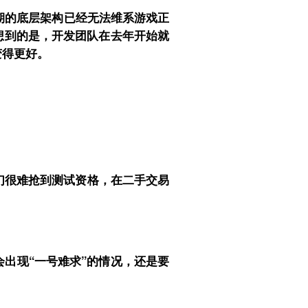
期的底层架构已经无法维系游戏正
想到的是，开发团队在去年开始就
变得更好。
家们很难抢到测试资格，在二手交易
出现“一号难求”的情况，还是要