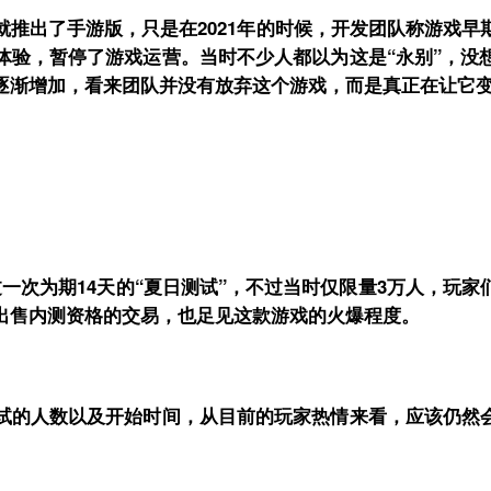
就推出了手游版，只是在2021年的时候，开发团队称游戏早
体验，暂停了游戏运营。当时不少人都以为这是“永别”，没
逐渐增加，看来团队并没有放弃这个游戏，而是真正在让它
一次为期14天的“夏日测试”，不过当时仅限量3万人，玩
出售内测资格的交易，也足见这款游戏的火爆程度。
试的人数以及开始时间，从目前的玩家热情来看，应该仍然会