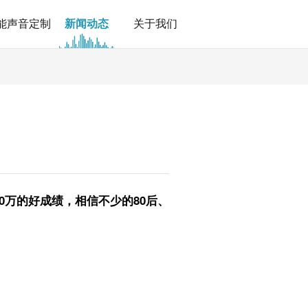
能声音定制
新闻动态
关于我们
0万的好成绩，相信不少的80后、