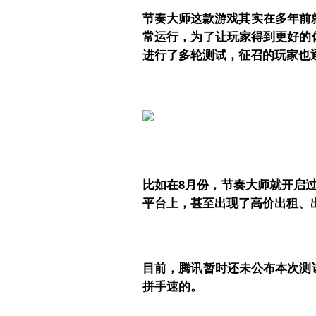
节奏大师这款游戏其实在多年前
常运行，为了让玩家得到更好的
进行了多轮测试，征召的玩家也
比如在8月份，节奏大师就开启过
平台上，甚至出现了高价出租、
目前，腾讯暂时还未公布本次测
拼手速的。