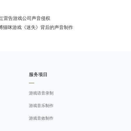
孙红雷告游戏公司声音侵权
博猫咪游戏《迷失》背后的声音制作
服务项目
游戏语音录制
游戏音乐制作
游戏音效制作