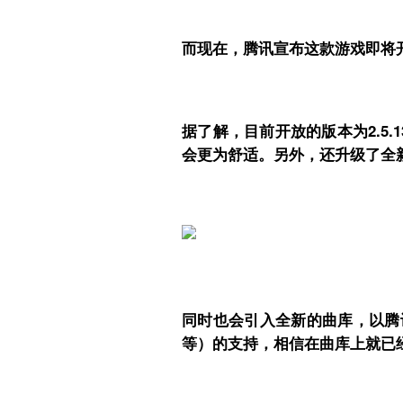
而现在，腾讯宣布这款游戏即将
据了解，目前开放的版本为2.5
会更为舒适。另外，还升级了全
同时也会引入全新的曲库，以腾
等）的支持，相信在曲库上就已