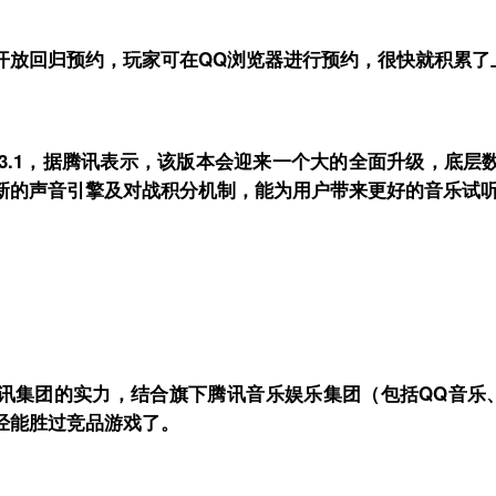
开放回归预约，玩家可在QQ浏览器进行预约，很快就积累了
.13.1，据腾讯表示，该版本会迎来一个大的全面升级，底
新的声音引擎及对战积分机制，能为用户带来更好的音乐试
讯集团的实力，结合旗下腾讯音乐娱乐集团（包括QQ音乐
经能胜过竞品游戏了。