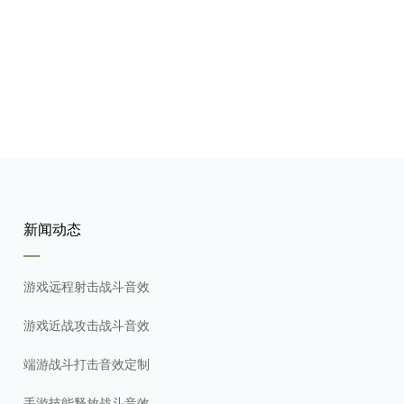
新闻动态
游戏远程射击战斗音效
游戏近战攻击战斗音效
端游战斗打击音效定制
手游技能释放战斗音效