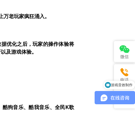
上万老玩家疯狂涌入。
层数据优化之后，玩家的操作体验将
听以及游戏体验。
微信
电话
游戏音效制作
、酷狗音乐、酷我音乐、全民K歌