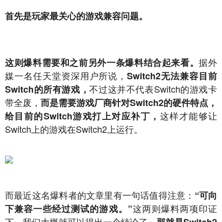
首先是玩家最关心的游戏兼容问题。
据外
这则爆料需要和之前另外一条爆料结合起来看。
媒一名任天堂资深用户所说，
Switch2无法兼容目前
不过这并不代表Switch的游戏卡
Switch的所有游戏，
带全废，
而是需要游戏厂商针对Switch2的硬件特点，
这样才能够让
给目前的Switch游戏打上对应补丁，
Switch上的游戏在Switch2上运行。
而最近这名爆料者的文章里有一句话值得注意：
“可向
这两则爆料两项印证
下兼容一些经过测试的游戏。”
下，我们大概就可以得出一个结论了，