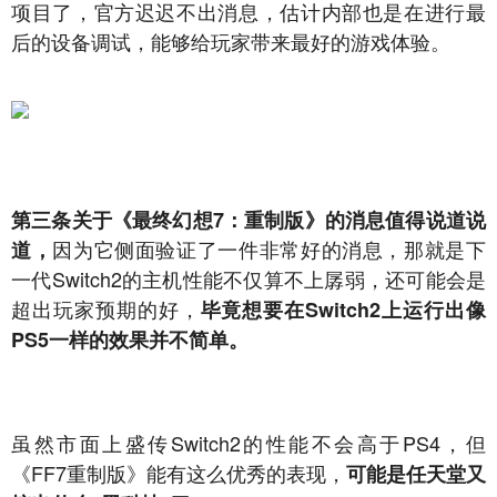
项目了，官方迟迟不出消息，估计内部也是在进行最
后的设备调试，能够给玩家带来最好的游戏体验。
第三条关于《最终幻想7：重制版》的消息值得说道说
因为它侧面验证了一件非常好的消息，那就是下
道，
一代Switch2的主机性能不仅算不上孱弱，还可能会是
超出玩家预期的好，
毕竟想要在Switch2上运行出像
PS5一样的效果并不简单。
虽然市面上盛传Switch2的性能不会高于PS4，但
《FF7重制版》能有这么优秀的表现，
可能是任天堂又