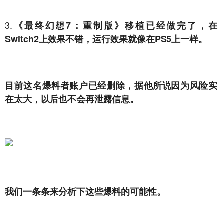
3.
《最终幻想7：重制版》移植已经做完了，在
Switch2上效果不错，运行效果就像在PS5上一样。
目前这名爆料者账户已经删除，据他所说因为风险实
在太大，以后也不会再泄露信息。
我们一条条来分析下这些爆料的可能性。