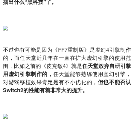
搞出什么“黑科技”了。
不过也有可能是因为《FF7重制版》是虚幻4引擎制作
的，而任天堂近几年在一直在扩大虚幻引擎的使用范
围，比如之前的《皮克敏4》就是
任天堂放弃自研引擎
任天堂能够熟练使用虚幻引擎，
用虚幻引擎制作的，
对游戏移植效果肯定是有不小优化的，
但也不能否认
Switch2的性能有着非常大的提升。