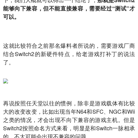
那就是Switch2
能够向下兼容，但不能直接兼容，需要经过
“测试”
才
可以。
这就比较符合之前那名爆料者所说的，需要游戏厂商
结合Switch2的新硬件特点，给老游戏打补丁的说法
了。
再说按照任天堂以往的惯例，除非是游戏载体有比较
大的改变改变，比如出现当年N64和SFC、NGC和Wii
之类的情况，才会出现不向下兼容的游戏主机。但是
Switch2按照命名方式来看，明显是和Switch一脉相承
的，不太可能会出现不兼容的问题。