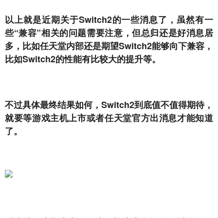
以上就是近期关于Switch2的一些消息了，虽然有一
些“兼容”相关的问题需要注意，但总归还是好消息居
多，
比如任天堂内部还是期望Switch2能够向下兼容，
比如Switch2的性能有比较大的提升等。
不过具体最终结果如何，Switch2到底值不值得期待，
就要等游戏主机上市或者任天堂官方出消息才能知道
了。