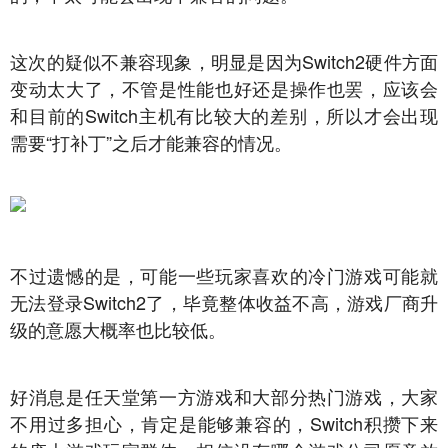
这次的疑似不兼容现象，明显是因为Switch2硬件方面
变动太大了，不管是性能也好还是操作也罢，应该会
和目前的Switch主机有比较大的差别，所以才会出现
需要“打补丁”之后才能兼容的情况。
不过遗憾的是，可能一些玩家喜欢的冷门游戏可能就
无法登录Switch2了，毕竟整体收益不高，游戏厂商升
级的意愿大概率也比较低。
好消息是任天堂第一方游戏和大部分热门游戏，大家
不用过多担心，肯定是能够兼容的，Switch积攒下来