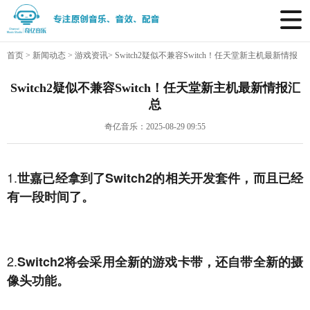
首页
>
新闻动态
>
游戏资讯
>
Switch2疑似不兼容Switch！任天堂新主机最新情报
汇总
Switch2疑似不兼容Switch！任天堂新主机最新情报汇
总
奇亿音乐：2025-08-29 09:55
1.
世嘉已经拿到了Switch2的相关开发套件，而且已经
有一段时间了。
2.
Switch2将会采用全新的游戏卡带，还自带全新的摄
像头功能。