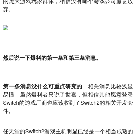
的庞大游戏玩家群体，相信没有哪个游戏公司愿意放
弃。
然后说一下爆料的第一条和第三条消息。
，相关消息比较浅显
第一条消息没什么可重点研究的
易懂，虽然爆料者只说了世嘉，但相信其他愿意登录
Switch的游戏厂商也应该收到了Switch2的相关开发套
件。
任天堂的Switch2游戏主机明显已经是一个相当成熟的