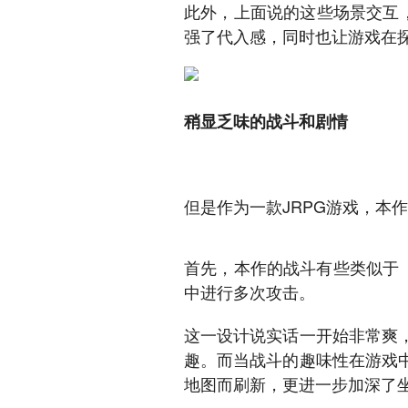
此外，上面说的这些场景交互
强了代入感，同时也让游戏在
稍显乏味的战斗和剧情
但是作为一款JRPG游戏，本
首先，本作的战斗有些类似于
中进行多次攻击。
这一设计说实话一开始非常爽
趣。而当战斗的趣味性在游戏
地图而刷新，更进一步加深了