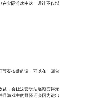
但在实际游戏中这一设计不仅增
好节奏按键的话，可以在一回合
收益，会让这套玩法逐渐变得无
并且游戏中的野怪还会因为进出