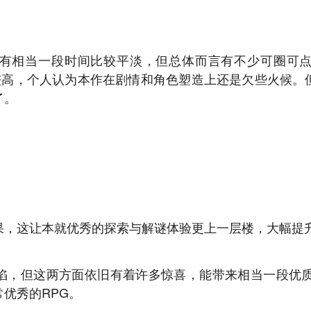
有相当一段时间比较平淡，但总体而言有不少可圈可
求较高，个人认为本作在剧情和角色塑造上还是欠些火候。
了。
果，这让本就优秀的探索与解谜体验更上一层楼，大幅提
陷，但这两方面依旧有着许多惊喜，能带来相当一段优质
优秀的RPG。