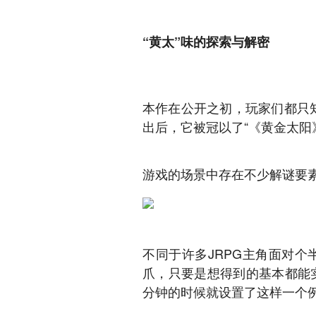
“黄太”味的探索与解密
本作在公开之初，玩家们都只
出后，它被冠以了“《黄金太阳
游戏的场景中存在不少解谜要
不同于许多JRPG主角面对
爪，只要是想得到的基本都能实
分钟的时候就设置了这样一个