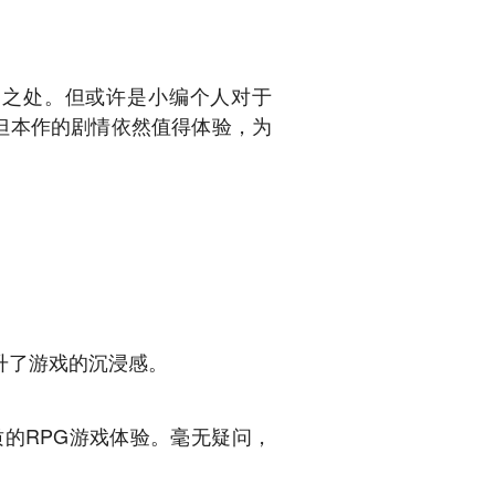
点之处。但或许是小编个人对于
但本作的剧情依然值得体验，为
升了游戏的沉浸感。
的RPG游戏体验。毫无疑问，