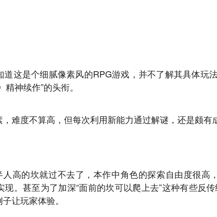
知道这是个细腻像素风的RPG游戏，并不了解其具体玩法
》精神续作”的头衔。
素，难度不算高，但每次利用新能力通过解谜，还是颇有
个半人高的坎就过不去了，本作中角色的探索自由度很高
现。甚至为了加深“面前的坎可以爬上去”这种有些反传
例子让玩家体验。