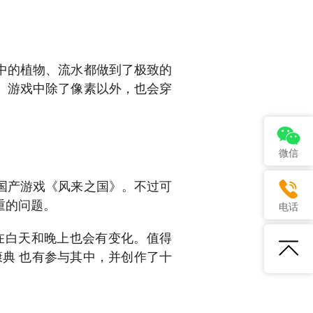
中的植物、流水都做到了极致的
。游戏中除了像素以外，也会穿
微信
国产游戏《风来之国》。不过可
重的问题。
电话
在白天和晚上也会有变化。值得
典 也有参与其中，并创作了十