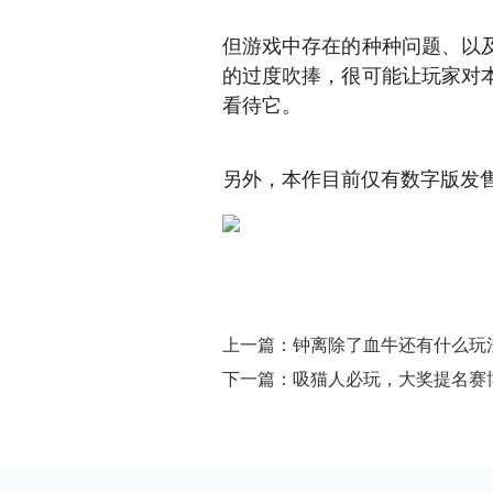
但游戏中存在的种种问题、以
的过度吹捧，很可能让玩家对
看待它。
另外，本作目前仅有数字版发
上一篇：钟离除了血牛还有什么玩
下一篇：吸猫人必玩，大奖提名赛