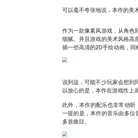
可以毫不夸张地说，本作的美
作为一款像素风游戏，从角色
细腻。并且游戏的美术风格高
插一些高清的2D手绘动画，同
说到这，可能不少玩家会想到
以放心的是，本作在游戏性上
此外，本作的配乐也非常动听
一提的是，本作的音乐由多位
多首曲目。