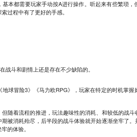
，基本都需要玩家手动按A进行操作。听起来有些繁琐，
探索过程中有了更好的手感。
作在战斗和剧情上还是存在不少缺陷的。
《地球冒险3》《马力欧RPG》，玩家在特定的时机掌握
，但随着流程的推进，玩法趣味性的消耗、和较低的战斗
中期被消耗殆尽，后半段的战斗体验就开始逐渐坐牢了。
坐牢的体验。