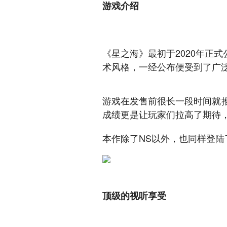
游戏介绍
《星之海》最初于2020年正
术风格，一经公布便受到了广
游戏在发售前很长一段时间就
成绩更是让玩家们拉高了期待
本作除了NS以外，也同样登陆了
顶级的视听享受