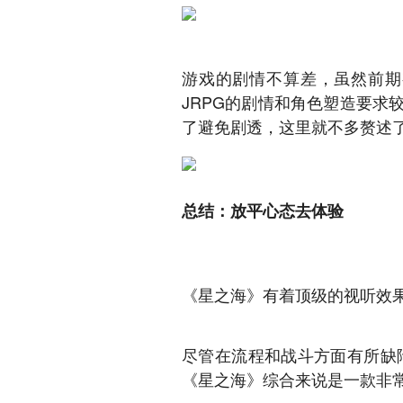
游戏的剧情不算差，虽然前期
JRPG的剧情和角色塑造要
了避免剧透，这里就不多赘述
总结：放平心态去体验
《星之海》有着顶级的视听效
尽管在流程和战斗方面有所缺
《星之海》综合来说是一款非常