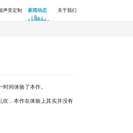
能声音定制
新闻动态
关于我们
一时间体验了本作。
甚至乱吹，本作在体验上其实并没有