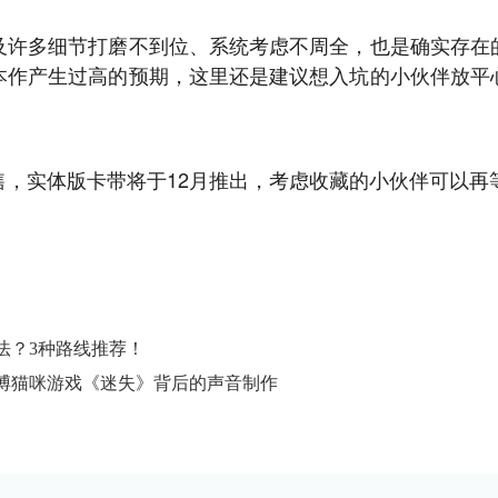
及许多细节打磨不到位、系统考虑不周全，也是确实存在
本作产生过高的预期，这里还是建议想入坑的小伙伴放平
售，实体版卡带将于12月推出，考虑收藏的小伙伴可以再
法？3种路线推荐！
博猫咪游戏《迷失》背后的声音制作