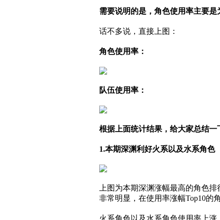
需要说明的是，角色使用率主要是
话不多说，直接上图：
角色使用率：
队伍使用率：
根据上面统计结果，给大家总结一
1.本期深渊利好火系以及水系角色
上图为本期深渊涨幅最高的角色排
非常明显，在使用率涨幅Top10
火系角色以及水系角色使用率上涨