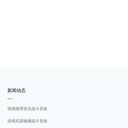
新闻动态
游戏物理攻击战斗音效
游戏武器碰撞战斗音效