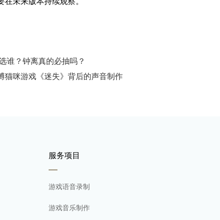
要在未来版本持续观察。
到底选谁？钟离真的必抽吗？
博猫咪游戏《迷失》背后的声音制作
服务项目
游戏语音录制
游戏音乐制作