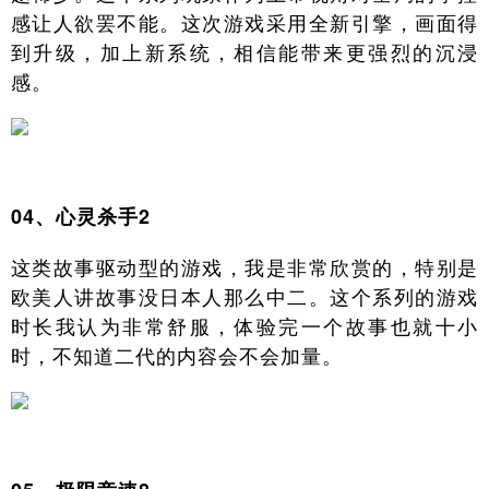
感让人欲罢不能。这次游戏采用全新引擎，画面得
到升级，加上新系统，相信能带来更强烈的沉浸
感。
04、心灵杀手2
这类故事驱动型的游戏，我是非常欣赏的，特别是
欧美人讲故事没日本人那么中二。这个系列的游戏
时长我认为非常舒服，体验完一个故事也就十小
时，不知道二代的内容会不会加量。