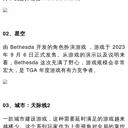
02、星空
由 Bethesda 开发的角色扮演游戏 ，游戏于 2023
年 9 月 6 日正式发售。从游戏的演示以及说明来
看，Bethesda 这次充满了野心，游戏规模会非常
宏大，是 TGA 年度游戏有有力竞争者。
03、城市：天际线2
一款城市建设游戏，这种需要延时满足的游戏越来
越稀少。这个系列玩家作为上帝视角对全局的掌控