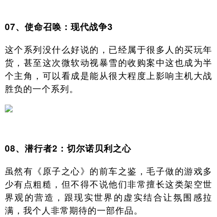
07、使命召唤：现代战争3
这个系列没什么好说的，已经属于很多人的买玩年
货，甚至这次微软动视暴雪的收购案中这也成为半
个主角，可以看成是能从很大程度上影响主机大战
胜负的一个系列。
08、潜行者2：切尔诺贝利之心
虽然有《原子之心》的前车之鉴，毛子做的游戏多
少有点粗糙，但不得不说他们非常擅长这类架空世
界观的营造，跟现实世界的虚实结合让氛围感拉
满，我个人非常期待的一部作品。