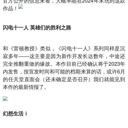
官方公开的信息来看，大概率能在2024年末玩到这款
作品！
闪电十一人 英雄们的胜利之路
和《雷顿教授》类似，《闪电十一人》系列同样是沉
寂多年——这主要是因为新作开发长达数年，中途还
完全推翻重做的缘故。本作目前已经确认将于2023年
内发售，按宣发时间和可能的档期来算的话，或许6月
的任天堂直面会（还未确定是否召开）我们就能见到
本作的最新情报了。
幻想生活ｉ