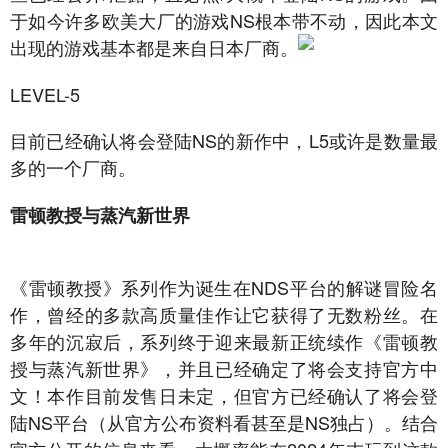
于如今许多欧美大厂的游戏NS根本带不动，因此本文
出现的游戏基本都是来自日本厂商。
LEVEL-5
目前已经确认将会登陆NS的新作中，L5或许是数量最
多的一个厂商。
雷顿教授与蒸汽新世界
《雷顿教授》系列作为诞生在NDS平台的解谜冒险名
作，曾经的多款高质量佳作让它获得了无数粉丝。在
多年的沉寂后，系列终于迎来最新正统续作《雷顿教
授与蒸汽新世界》，并且已经确定了将会支持官方中
文！本作目前发售日未定，但官方已经确认了将会登
陆NS平台（从官方公布资料看甚至是NS独占）。结合