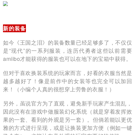
新的装备
如今《王国之泪》的装备数量已经足够多了，不仅仅
是“现代”的一系列服装，连历代勇者这些以前需要
amiibo才能获得的服装也可以在地下的宝箱中获得。
但对于喜欢换装系统的玩家而言，好看的衣服当然是
越多越好了！像是前作中的女装等也完全可以加回
来！（小编个人真的很想穿上劳鲁的衣服！）
另外，虽说官方为了直观，避免新手玩家产生混乱，
因此没有在游戏中做服装幻化系统（就是穿着发挥效
果的一套、看到的外观是另一套）。但倘若能以更优
雅的方式进行呈现，或是让换装更加方便（例如一键