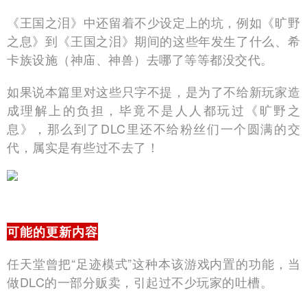
《王国之泪》中还留着不少设定上的坑，例如《旷野
之息》到《王国之泪》期间的这些年发生了什么、希
卡族设施（神庙、神兽）去哪了等等都没交代。
如果说本篇里对这些只字不提，是为了不给新玩家造
成理解上的负担，毕竟不是人人都玩过《旷野之
息》，那么到了DLC里还不给粉丝们一个圆满的交
代，属实是有些过不去了！
可能的更新内容
任天堂曾把“足迹模式”这种本该游戏内置的功能，当
做DLC的一部分贩卖，引起过不少玩家的吐槽。