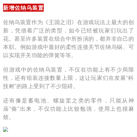
新增佐纳乌装置
佐纳乌装置作为《王国之泪》在游戏玩法上最大的创
新，凭借着广泛的类型，如今已经被玩家们玩出了
花。甚至许多装置在组合中所扮演的，都并非自己的
本职。例如游戏中最好的柔性连接关节佐纳乌锅、可
以实现开关功能的弹簧等等。
但游戏中的佐纳乌装置，不仅在功能上有不少局限
性，还有组装连接数量上限，这让玩家们在发展“科
技树”的路上受到了不少阻碍。
还有像是蓄电池、螺旋桨之类的零件，只能从神
庙“偷”出来，不仅功能上比较勉强，使用上也很麻
烦。