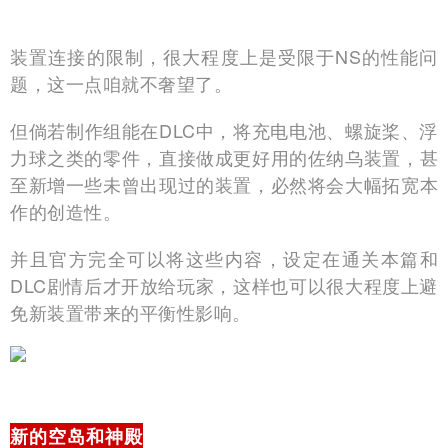
装置连接的限制，很大程度上是受限于NS的性能问
题，这一点咱就不奢望了。
但倘若制作组能在DLC中，将充电电池、螺旋桨、浮
力球之类的零件，直接做成更好用的佐纳乌装置，甚
至新增一些未曾出现过的装置，必然将会大幅拓宽本
作的创造性。
并且官方完全可以将这些内容，设定在通关本篇和
DLC剧情后才开放给玩家，这样也可以很大程度上避
免新装置带来的平衡性影响。
新的空岛和神殿