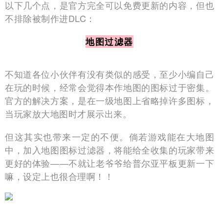
以下几个点，是官方完全可以免费更新的内容，但也
不排除被制作进DLC：
地图过滤器
不知道各位小伙伴有没有类似的感受，至少小编自己
在玩的时候，经常会觉得本作地图的图标过于密集。
官方的解决方案，是在一级地图上省略掉许多图标，
当玩家放大地图时才展示出来。
但这其实也带来一定的不便。倘若游戏能在大地图
中，加入地图图标过滤器，将能给全收集的玩家带来
更好的体验——不就让老爷爷给普尔亚平板更新一下
嘛，设定上也很合理啊！！