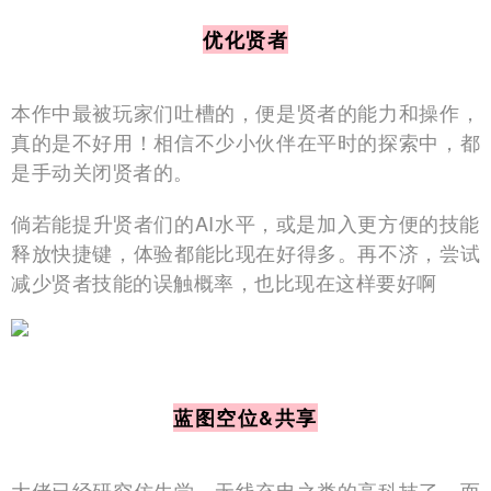
优化贤者
本作中最被玩家们吐槽的，便是贤者的能力和操作，
真的是不好用！相信不少小伙伴在平时的探索中，都
是手动关闭贤者的。
倘若能提升贤者们的AI水平，或是加入更方便的技能
释放快捷键，体验都能比现在好得多。再不济，尝试
减少贤者技能的误触概率，也比现在这样要好啊
蓝图空位&共享
大佬已经研究仿生学、无线充电之类的高科技了，而