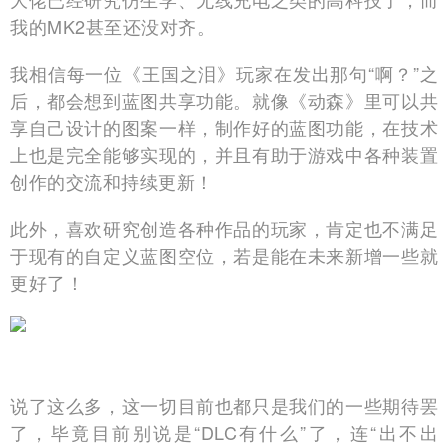
我的MK2甚至还没对齐。
我相信每一位《王国之泪》玩家在发出那句“啊？”之
后，都会想到蓝图共享功能。就像《动森》里可以共
享自己设计的图案一样，制作好的蓝图功能，在技术
上也是完全能够实现的，并且有助于游戏中各种装置
创作的交流和持续更新！
此外，喜欢研究创造各种作品的玩家，肯定也不满足
于现有的自定义蓝图空位，若是能在未来新增一些就
更好了！
说了这么多，这一切目前也都只是我们的一些期待罢
了，毕竟目前别说是“DLC有什么”了，连“出不出