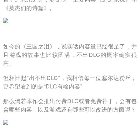
《英杰们的诗篇》。
如今的《王国之泪》，说实话内容量已经很足了，并
且游戏的故事也比较圆满，不出DLC的概率确实很
高。
但相比起“出不出DLC”，我相信每一位塞尔达粉丝，
更希望看到的是“DLC有啥内容”。
那么倘若本作会推出付费DLC或者免费补丁，会有包
含哪些内容，以及游戏还有哪些可以改进的方面呢？