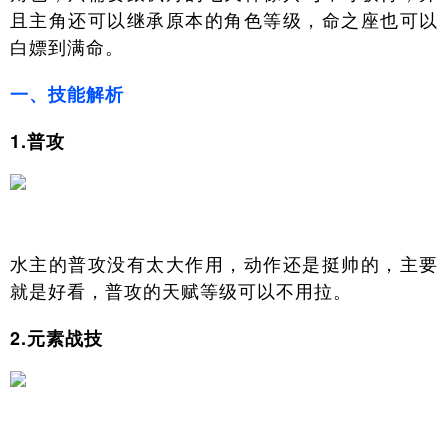
且主角还可以继承原本的角色等级，命之座也可以
白嫖到满命。
一、技能解析
1.普攻
水主的普攻没有太大作用，动作还是挺帅的，主要
就是好看，普攻的天赋等级可以不用拉。
2.元素战技