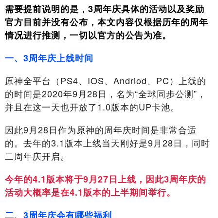
需要提前说明的是，3周年庆具体的活动以及奖励
官方目前并没有公布，本文内容仅根据历年的周年
情况进行推测，一切以官方的公告为准。
一、3周年庆上线时间
原神全平台（PS4、IOS、Andriod、PC）上线的
的时间是2020年9月28日，名为“全球同步公测”，
并且在这一天也开放了1.0版本的UP卡池。
因此9月28日作为原神的周年庆时间是非常合适
的。去年的3.1版本上线当天刚好是9月28日，同时
二周年庆开启。
今年的4.1版本将于9月27日上线，因此3周年庆的
活动大概率是在4.1版本的上半期间举行。
二、3周年庆会有哪些福利