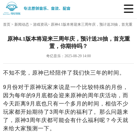
首页
>
新闻动态
>
游戏资讯
>
原神4.1版本将迎来三周年庆，预计送20抽，首充重
置，你期待吗？
原神4.1版本将迎来三周年庆，预计送20抽，首充重
置，你期待吗？
奇亿音乐：2025-08-29 14:00
不知不觉，原神已经陪伴了我们快三年的时间。
9月份对于原神玩家来说是一个比较特殊的月份，
因为每年的9月底都会迎来原神的周年庆活动，而
今天距离9月底也只有一个多月的时间，相信不少
玩家都开始期待了3周年庆的福利了。那么问题来
了，原神3周年庆都可能会有什么福利呢？今天就
来给大家预测一下。