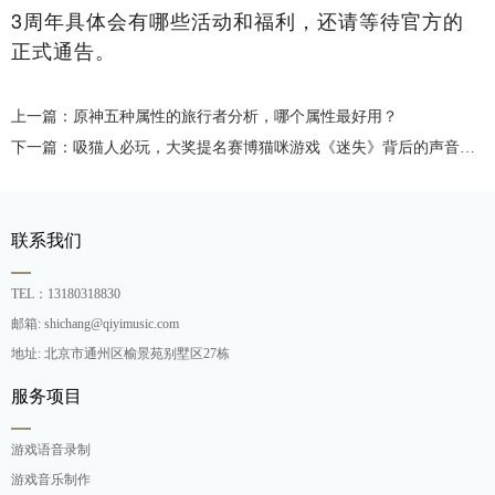
3周年具体会有哪些活动和福利，还请等待官方的
正式通告。
上一篇：原神五种属性的旅行者分析，哪个属性最好用？
下一篇：吸猫人必玩，大奖提名赛博猫咪游戏《迷失》背后的声音制作
联系我们
TEL：13180318830
邮箱: shichang@qiyimusic.com
地址: 北京市通州区榆景苑别墅区27栋
服务项目
游戏语音录制
游戏音乐制作