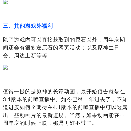
三、其他游戏外福利
除了游戏内可以直接获取到的原石以外，周年庆期
间还会有很多送原石的网页活动；以及原神生日
会、周边上新等等。
值得一提的是原神的长篇动画，最开始预告就是在
3.1版本的前瞻直播中。如今已经一年过去了，不知
道进度如何？期待在4.1版本的前瞻直播中可以透露
出一些动画片的最新进度。当然，如果动画能在三
周年庆的时候上映，那是再好不过了。