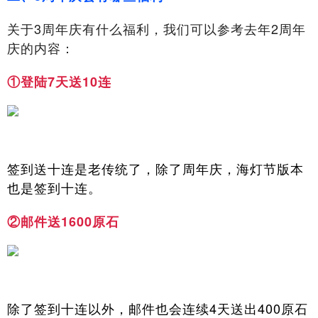
关于3周年庆有什么福利，我们可以参考去年2周年
庆的内容：
①登陆7天送10连
签到送十连是老传统了，除了周年庆，海灯节版本
也是签到十连。
②邮件送1600原石
除了签到十连以外，邮件也会连续4天送出400原石