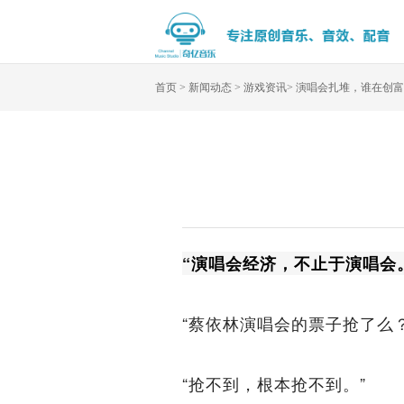
首页
>
新闻动态
>
游戏资讯
>
演唱会扎堆，谁在创富
“演唱会经济，不止于演唱会
“蔡依林演唱会的票子抢了么
“抢不到，根本抢不到。”