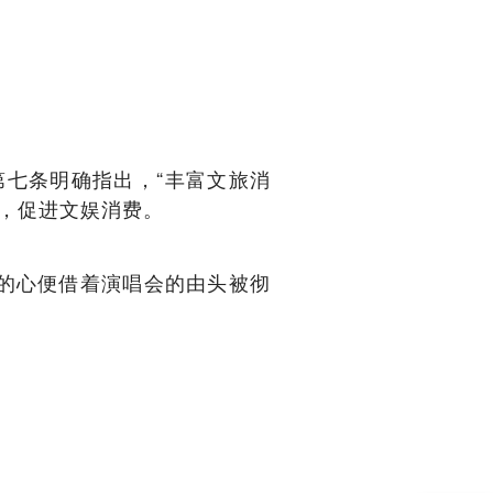
第七条明确指出，“丰富文旅消
，促进文娱消费。
安的心便借着演唱会的由头被彻