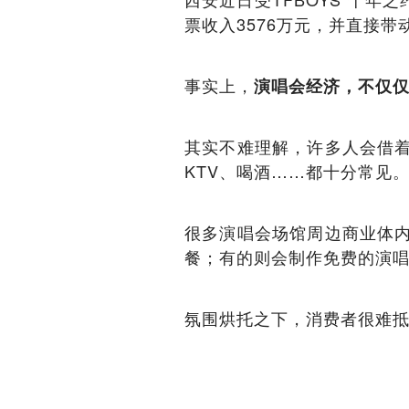
票收入3576万元，并直接带
事实上，
演唱会经济，不仅
其实不难理解，许多人会借
KTV、喝酒……都十分常见
很多演唱会场馆周边商业体
餐；有的则会制作免费的演
氛围烘托之下，消费者很难