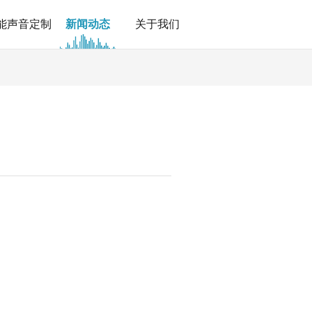
能声音定制
新闻动态
关于我们