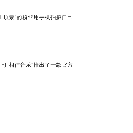
山顶票”的粉丝用手机拍摄自己
司“相信音乐”推出了一款官方
。