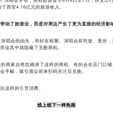
动了西安4.16亿元的旅游收入。
仅带动了旅游业，而是对周边产生了更为直接的经济影
着演唱会的由头，和好友相聚。演唱会前吃饭、逛街，
。而这其中就隐藏了无数商机。
内的商家自然也瞄准了这样的商机。有的会在店门口铺
唱会手幅，吸引观众前来扫码关注后兑换。
抵抗这样的引导消费。
线上线下一样热闹