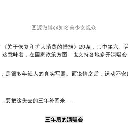
图源微博@知名美少女观众
《关于恢复和扩大消费的措施》20条，其中第六、
。这意味着，在国家政策方面，也支持各地多开演唱会
”，是很多年轻人的真实写照。而疫情之后，躁动不
劲，要把这失去的三年补回来……
三年后的演唱会