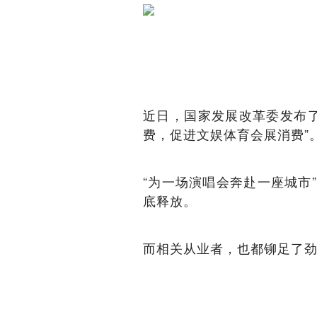
近日，国家发展改革委发布了
费，促进文娱体育会展消费”
“为一场演唱会奔赴一座城市
底释放。
而相关从业者，也都铆足了