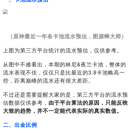
（原神最近一年各卡池流水预估，图源蝉大师）
上图为第三方平台统计的流水预估，仅供参考。
从图中不难看出，本期的林尼&夜兰卡池，整体的
流水表现不佳，仅仅只是比最近的3.8卡池略高一
些，距离巅峰的流水还有很大差距。
不过还是需要提醒大家的是，第三方平台的流水预
估数据仅供参考，
由于平台算法的原因，只能反映
大致的趋势，并不一定能代表实际的真实数值。
二、出金比例