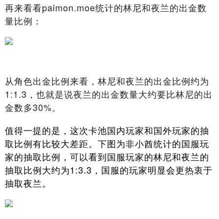
再来看看paimon.moe统计的林尼和夜兰的出金数
量比例：
从角色出金比例来看，林尼和夜兰的出金比例约为
1:1.3，也就是说夜兰的出金数量大约要比林尼的出
金数多30%。
值得一提的是，这次卡池国内玩家和国外玩家的抽
取比例有比较大差距。下图为非小酋统计的国服玩
家的抽取比例，可以看到国服玩家的林尼和夜兰的
抽取比例大约为1:3.3，国服的玩家明显会更热衷于
抽取夜兰。