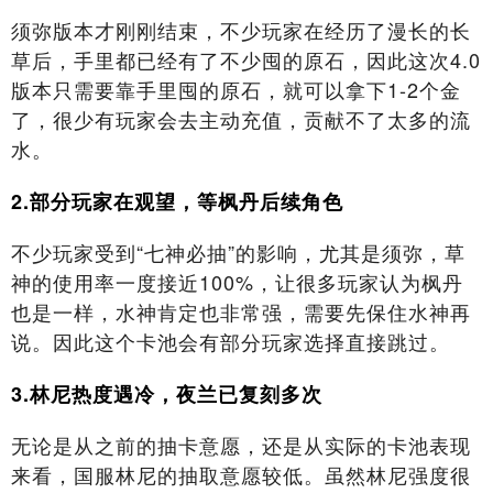
须弥版本才刚刚结束，不少玩家在经历了漫长的长
草后，手里都已经有了不少囤的原石，因此这次4.0
版本只需要靠手里囤的原石，就可以拿下1-2个金
了，很少有玩家会去主动充值，贡献不了太多的流
水。
2.部分玩家在观望，等枫丹后续角色
不少玩家受到“七神必抽”的影响，尤其是须弥，草
神的使用率一度接近100%，让很多玩家认为枫丹
也是一样，水神肯定也非常强，需要先保住水神再
说。因此这个卡池会有部分玩家选择直接跳过。
3.林尼热度遇冷，夜兰已复刻多次
无论是从之前的抽卡意愿，还是从实际的卡池表现
来看，国服林尼的抽取意愿较低。虽然林尼强度很