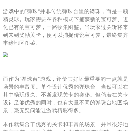
游戏中的”弹珠“并非传统弹珠台里的钢珠，而是一颗
精灵球。玩家需要在各种模式下捕获新的宝可梦、进
化已有的宝可梦，一路收集图鉴。当玩家过关斩将来
到来到奖励关卡，便可以捕捉传说宝可梦，最终集齐
丰缘地区图鉴。
而作为”弹珠台“游戏，评价其好坏最重要的一点就是
场景的丰富度。单个设计优秀的弹珠台，当然可以在
其中畅玩很久、不断发现关卡的奥秘。但倘若在关卡
设计足够优秀的同时，也有大量不同的弹珠台地图场
景，毫无疑问能让游戏精彩得多。
本作就集合了优秀的关卡和丰富的场景，并且很好地