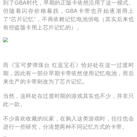
到了GBA时代，早期的正版卡依然沿用了这一模式。
但随着闪存价格暴跌，GBA卡带也开始逐渐用上
了“芯片记忆”，不再依赖记忆电池供电（其实后来也
有些盗版卡用上芯片记忆的）。
而《宝可梦弹珠台 红蓝宝石》恰好处在这一过渡时
期，因此有一部分早期卡带依然使用记忆电池，而后
来生产的卡带则改为了芯片记忆。
当然，这样处在过渡时期的游戏其实也不少，并非只
此一款。
不少喜欢收藏的玩家，在购入这类游戏时，往往也会
进行一些研究，分清楚两种不同记忆方式的卡带。