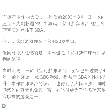
而随着本作的大卖，一年后的2003年8月1日，以红
蓝宝石为副标题的衍生游戏《宝可梦弹珠台 红宝石·
蓝宝石》登陆了GBA。
今天，这款游戏迎来了它的20岁生日。
但同时令人遗憾的是，本作也是《宝可梦弹珠台》系
列的绝唱。
当时距离上一款《宝可梦弹珠台》发售已经过去了4
年，前作还是一款GBC游戏。得益于GBA的性能提
升，本作在弹珠台的设计上也得到了大幅增强，同时
游戏的内容量也极其丰富，在当时成为了许多玩家梦
寐以求的游戏之一。