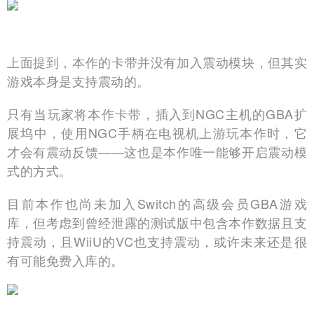
上面提到，本作的卡带并没有加入震动模块，但其实
游戏本身是支持震动的。
只有当玩家将本作卡带，插入到NGC主机的GBA扩
展坞中，使用NGC手柄在电视机上游玩本作时，它
才会有震动反馈——这也是本作唯一能够开启震动模
式的方式。
目前本作也尚未加入Switch的高级会员GBA游戏
库，但考虑到曾经泄露的测试版中包含本作数据且支
持震动，且WiiU的VC也支持震动，或许未来还是很
有可能免费入库的。