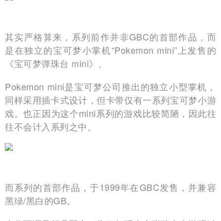
其实严格算来，系列前作并非GBC的首部作品，而
是在独立的宝可梦小掌机“Pokemon mini”上发售的
《宝可梦弹珠台 mini》。
Pokemon mini是宝可梦公司推出的独立小型掌机，
同样采用插卡式设计，但卡带仅有一系列宝可梦小游
戏。也正因为这个mini系列的游戏比较简陋，因此往
往不会计入系列之中。
而系列的首部作品，于1999年在GBC发售，并兼容
黑绿/黑白的GB。