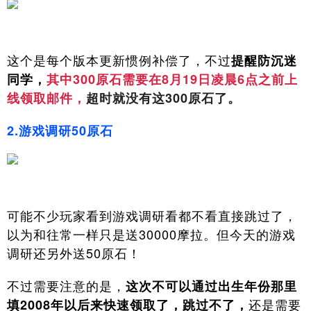
这个是每个版本更新惯例补偿了，不过
提醒防沉迷
同学，
其中300原石需要在8月19日凌晨6点之前上
线领取邮件，
超时就没有这300原石了。
2.游戏调研50原石
可能不少玩家看到游戏调研看都不看直接跳过了，
以为和往常一样只是送30000摩拉。但今天的游戏
调研还另外送50原石！
不过需要注意的是，
这次不可以通过出生年份那里
还是需要
填2008年以后来快速领取了，跳过不了，