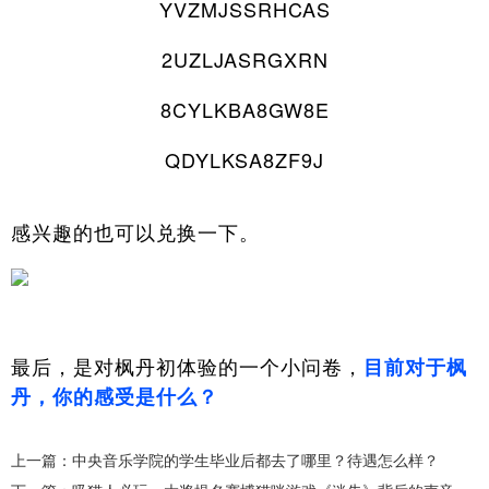
YVZMJSSRHCAS
2UZLJASRGXRN
8CYLKBA8GW8E
QDYLKSA8ZF9J
感兴趣的也可以兑换一下。
最后，是对枫丹初体验的一个小问卷，
目前对于枫
丹，你的感受是什么？
上一篇：中央音乐学院的学生毕业后都去了哪里？待遇怎么样？