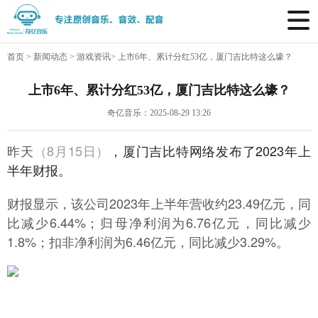
首页
>
新闻动态
>
游戏资讯
>
上市6年、累计分红53亿，厦门吉比特这么壕？
上市6年、累计分红53亿，厦门吉比特这么壕？
奇亿音乐：2025-08-29 13:26
昨天
（8月15日）
，厦门吉比特网络发布了2023年上
半年财报。
财报显示，该公司2023年上半年营收约23.49亿元，同
比减少6.44%；归母净利润为6.76亿元，同比减少
1.8%；扣非净利润为6.46亿元，同比减少3.29%。