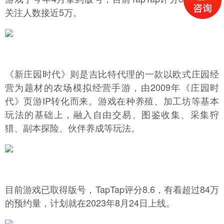
关注人数接近5万。
《新庄园时代》则是吉比特代理的一款以欧式庄园经
营为题材的农场模拟经营手游，由2009年《庄园时
代》页游IP转化而来。游戏在种养殖、加工坊等基本
玩法的基础上，融入自由交易、图鉴收集、采集狩
猎、副本探险、伙伴养成等玩法。
目前游戏已取得版号，TapTap评分8.6，有着超过84万
的预约量，计划就在2023年8月24日上线。