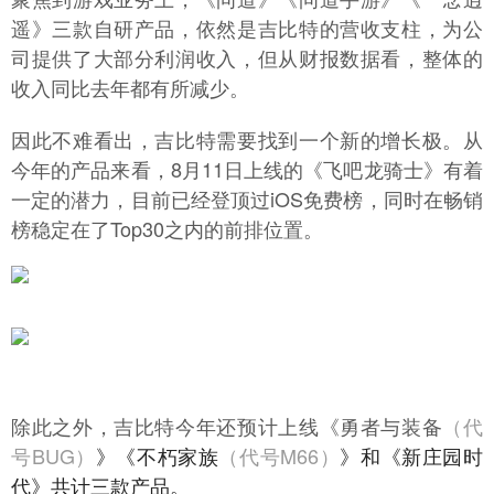
遥》三款自研产品，依然是吉比特的营收支柱，为公
司提供了大部分利润收入，但从财报数据看，整体的
收入同比去年都有所减少。
因此不难看出，吉比特需要找到一个新的增长极。从
今年的产品来看，8月11日上线的《飞吧龙骑士》有着
一定的潜力，目前已经登顶过iOS免费榜，同时在畅销
榜稳定在了Top30之内的前排位置。
除此之外，吉比特今年还预计上线《勇者与装备
（代
号BUG）
》《不朽家族
（代号M66）
》和《新庄园时
代》共计三款产品。