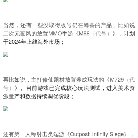
当然，还有一些没取得版号仍在筹备的产品，比如说
二次元画风的放置MMO手游《M88
（代号）
》，计划
于2024年上线海外市场；
再比如说，主打修仙题材放置养成玩法的《M729
（代
号）
》。目前游戏已完成核心玩法测试，进入美术资
源量产和数据持续调优阶段；
还有第一人称射击类端游《Outpost: Infinity Siege》，