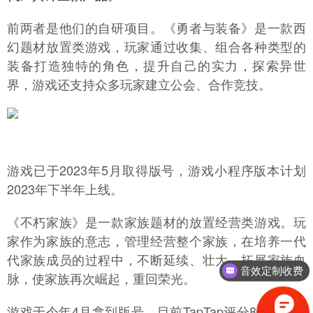
前两者是他们的自研项目。《勇者与装备》是一款西
幻题材放置类游戏，玩家通过收集、组合各种类型的
装备打造独特的角色，提升自己的实力，探索异世
界，游戏还支持众多玩家建立公会、合作竞技。
游戏已于2023年5月取得版号，游戏小程序版本计划
2023年下半年上线。
《不朽家族》是一款家族题材的放置经营类游戏。玩
家作为家族的意志，管理经营整个家族，在培养一代
代家族成员的过程中，不断延续、壮大、拓展家族血
音效定制收费
脉，使家族再次崛起，重回荣光。
游戏于今年4月拿到版号，目前TapTap评分8.6，预约