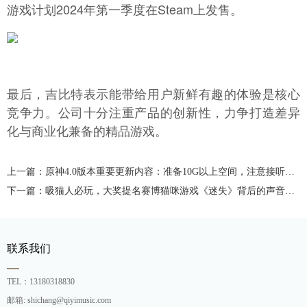
游戏计划2024年第一季度在Steam上发售。
最后，吉比特表示能带给用户新鲜有趣的体验是核心
竞争力。公司十分注重产品的创新性，力争打造差异
化与商业化兼备的精品游戏。
上一篇：原神4.0版本重要更新内容：准备10G以上空间，注意接听角色来电！
下一篇：吸猫人必玩，大奖提名赛博猫咪游戏《迷失》背后的声音制作
联系我们
TEL：13180318830
邮箱: shichang@qiyimusic.com