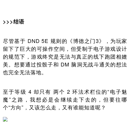
>>>结语
尽管基于 DND 5E 规则的《博德之门3》，为玩家
留下了巨大的可操作空间，但受制于电子游戏设计
的规范下，游戏终究是无法与真正的线下跑团相媲
美。想要通过投骰子和 DM 脑洞无战斗通关的想法
也完全无法落地。
至于等级 4 却只有 两个 2 环法术栏位的“电子魅
魔”之路，我想必是会继续走下去的，但要往哪
个“方向”，又该怎么走，又有谁能知道呢？