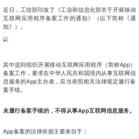
近日，工信部印发了《工业和信息化部关于开展移动
互联网应用程序备案工作的通知》（以下简称《通
知》）。
其中提到组织开展移动互联网应用程序（简称App）
备案工作，要求在中华人民共和国境内从事互联网信
息服务的App主办者，应当依照相关法律规定履行备
案手续。
未履行备案手续的，不得从事App互联网信息服务。
App备案的法律依据主要来自于：