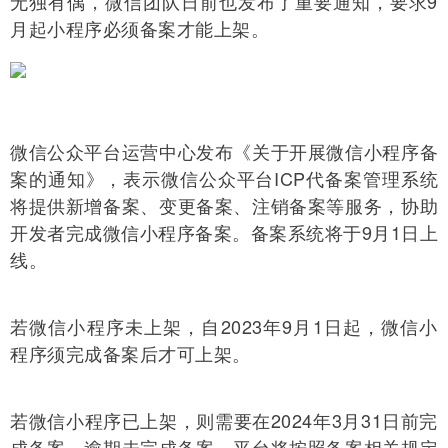
无独有偶，微信团队日前也发布了重要通知，要求9
月起小程序必须备案才能上架。
微信公众平台运营中心发布《关于开展微信小程序备
案的通知》，表示微信公众平台ICP代备案管理系统
将提供新增备案、变更备案、注销备案等服务，协助
开发者完成微信小程序备案。备案系统将于9月1日上
线。
若微信小程序未上架，自2023年9月1日起，微信小
程序须完成备案后才可上架。
若微信小程序已上架，则需要在2024年3月31日前完
成备案，逾期未完成备案，平台将按照备案相关规定