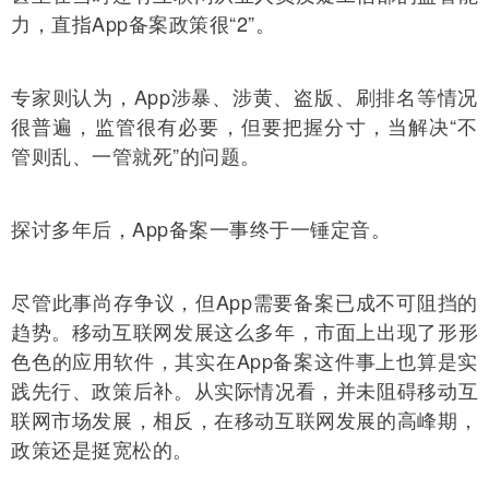
力，直指App备案政策很“2”。
专家则认为，App涉暴、涉黄、盗版、刷排名等情况
很普遍，监管很有必要，但要把握分寸，当解决“不
管则乱、一管就死”的问题。
探讨多年后，App备案一事终于一锤定音。
尽管此事尚存争议，但App需要备案已成不可阻挡的
趋势。移动互联网发展这么多年，市面上出现了形形
色色的应用软件，其实在App备案这件事上也算是实
践先行、政策后补。从实际情况看，并未阻碍移动互
联网市场发展，相反，在移动互联网发展的高峰期，
政策还是挺宽松的。