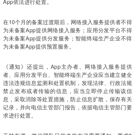
App依法进行处置。
在10个月的备案过渡期后，网络接入服务提供者不得
为未备案App提供网络接入服务；应用分发平台不得
为未备案App提供分发服务；智能终端生产企业不得
为未备案App提供预置服务。
《通知》还提出，App主办者、网络接入服务提供
者、应用分发平台、智能终端生产企业应当建立健全
违法违规信息监测和处置机制，发现法律、行政法规
禁止发布或者传输的信息，应当立即停止传输该信
息，采取消除等处置措施，防止信息扩散，保存有关
记录，并向电信主管部门报告，依据电信主管部门要
求进行处置。