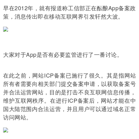
早在2012年，就有报道称工信部正在酝酿App备案政
策，消息传出即在移动互联网界引发轩然大波。
大家对于App是否有必要监管进行了一番讨论。
在此之前，网站ICP备案已施行了很久。其是指网站
所有者需要向相关部门提交备案申请，以获取备案号
并合法运营网站，目的是打击不良互联网信息传播，
维护互联网秩序。在进行ICP备案后，网站才能在中
国大陆范围内合法运营，并且用户可以通过域名正常
访问网站。