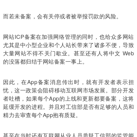
而若未备案，会有关停或者被举报罚款的风险。
网站ICP备案在加强网络管理的同时，也给众多网站
尤其是中小型企业和个人站长带来了诸多不便，导致
大量网站不得不关门歇业。甚至还有人将中文 Web
的没落都归结于网站备案一事上。
因此，在App备案消息传出时，就有开发者表示担
忧，这一政策会阻碍移动互联网市场发展。部分开发
者吐槽，如果每个App的上线和更新都要备案，这将
延缓开发的进程。并且对工信部是否有足够的人员和
精力去审查每个App抱有质疑。
甚至在当时还有互联网从业人员质疑工信部的监管能