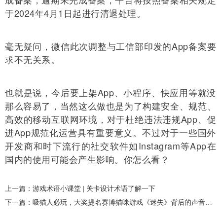
于2024年4月1日起进行清退处理。
毫无疑问，微信此次调整与工信部印发的App备案要
求不无关系。
也就是说，今后要上架App、小程序、快应用等就没
那么容易了，当然这么做也是为了构建安全、规范、
高效的移动互联网环境，对于杜绝违法违规App、促
进App规范化运营具有重要意义。不过对于一些国外
开发商和时下流行的社交软件如Instagram等App在
国内的使用可能会产生影响。你怎么看？
上一篇：游戏术语小课堂 | 关卡设计术语了解一下
下一篇：吸猫人必玩，大奖提名赛博猫咪游戏《迷失》背后的声音制作