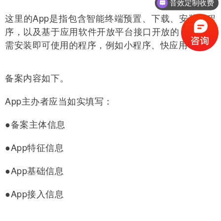
音效定制收费
这里的App是指包含智能终端预置、下载、安装的程
序，以及基于应用软件开放平台接口开放的，用户无
需安装即可使用的程序，例如小程序、快应用等。
备案内容如下。
App主办者应当如实填写：
●备案主体信息
●App特征信息
●App基础信息
●App接入信息