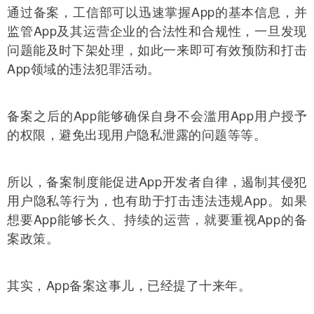
通过备案，工信部可以迅速掌握App的基本信息，并
监管App及其运营企业的合法性和合规性，一旦发现
问题能及时下架处理，如此一来即可有效预防和打击
App领域的违法犯罪活动。
备案之后的App能够确保自身不会滥用App用户授予
的权限，避免出现用户隐私泄露的问题等等。
所以，备案制度能促进App开发者自律，遏制其侵犯
用户隐私等行为，也有助于打击违法违规App。如果
想要App能够长久、持续的运营，就要重视App的备
案政策。
其实，App备案这事儿，已经提了十来年。