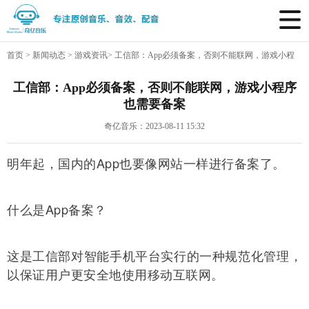
首页
>
新闻动态
>
游戏资讯
>
工信部：App必须备案，否则不能联网，游戏小程
序也需要备案
工信部：App必须备案，否则不能联网，游戏小程序
也需要备案
奇亿音乐：2023-08-11 15:32
明年起，国内的App也要像网站一样进行备案了。
什么是App备案？
这是工信部对智能手机平台实行的一种规范化管理，
以保证用户更安全地使用移动互联网。