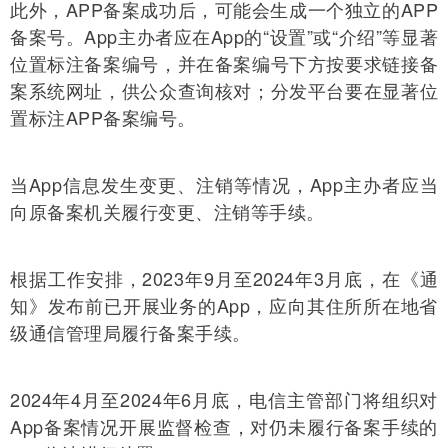
此外，APP备案成功后，可能会生成一个独立的APP
备案号。App主办者应在App的“设置”或“介绍”等显著
位置标注备案编号，并在备案编号下方按要求链接备
案系统网址，供公众查询核对；分发平台要在显著位
置标注APP备案编号。
当App信息发生变更、注销等情况，App主办者应当
向原备案机关履行变更、注销等手续。
根据工作安排，2023年9月至2024年3月底，在《通
知》发布前已开展业务的App，应向其住所所在地省
级通信管理局履行备案手续。
2024年4月至2024年6月底，电信主管部门将组织对
App备案情况开展监督检查，对仍未履行备案手续的