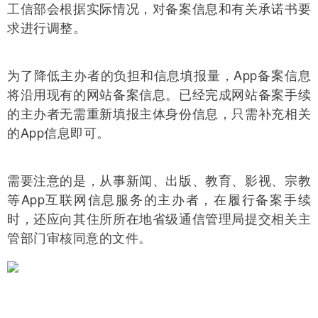
工信部会根据实际情况，对备案信息和有关承诺书要
求进行调整。
为了降低主办者的负担和信息填报量，App备案信息
将沿用现有的网站备案信息。已经完成网站备案手续
的主办者无需重新填报主体身份信息，只需补充相关
的App信息即可。
需要注意的是，从事新闻、出版、教育、影视、宗教
等App互联网信息服务的主办者，在履行备案手续
时，还应向其住所所在地省级通信管理局提交相关主
管部门审核同意的文件。