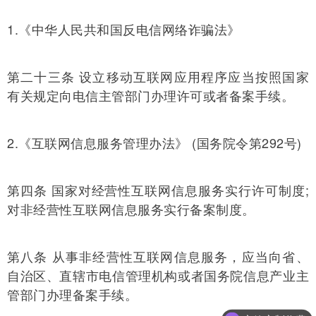
1.《中华人民共和国反电信网络诈骗法》
第二十三条 设立移动互联网应用程序应当按照国家
有关规定向电信主管部门办理许可或者备案手续。
2.《互联网信息服务管理办法》 (国务院令第292号)
第四条 国家对经营性互联网信息服务实行许可制度;
对非经营性互联网信息服务实行备案制度。
第八条 从事非经营性互联网信息服务，应当向省、
自治区、直辖市电信管理机构或者国务院信息产业主
管部门办理备案手续。