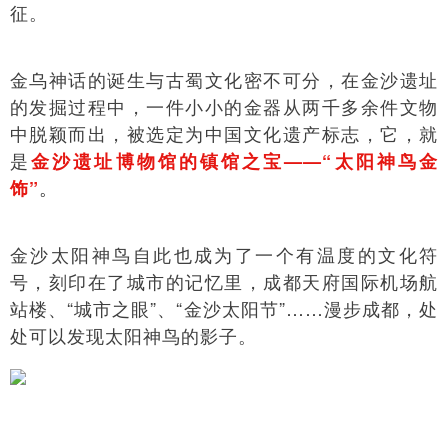
征。
金乌神话的诞生与古蜀文化密不可分，在金沙遗址
的发掘过程中，一件小小的金器从两千多余件文物
中脱颖而出，被选定为中国文化遗产标志，它，就
是
金沙遗址博物馆的镇馆之宝——“太阳神鸟金
。
饰”
金沙太阳神鸟自此也成为了一个有温度的文化符
号，刻印在了城市的记忆里，成都天府国际机场航
站楼、“城市之眼”、“金沙太阳节”……漫步成都，处
处可以发现太阳神鸟的影子。