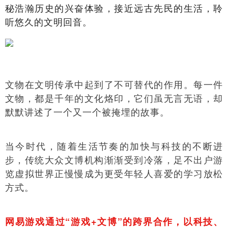
秘浩瀚历史的兴奋体验，接近远古先民的生活，聆
听悠久的文明回音。
文物在文明传承中起到了不可替代的作用。每一件
文物，都是千年的文化烙印，它们虽无言无语，却
默默讲述了一个又一个被掩埋的故事。
当今时代，随着生活节奏的加快与科技的不断进
步，传统大众文博机构渐渐受到冷落，足不出户游
览虚拟世界正慢慢成为更受年轻人喜爱的学习放松
方式。
网易游戏通过“游戏+文博”的跨界合作，以科技、