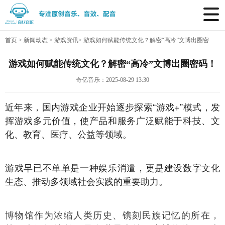
首页
>
新闻动态
>
游戏资讯
>
游戏如何赋能传统文化？解密“高冷”文博出圈密
码！
游戏如何赋能传统文化？解密“高冷”文博出圈密码！
奇亿音乐：2025-08-29 13:30
近年来，国内游戏企业开始逐步探索“游戏+”模式，发
挥游戏多元价值，使产品和服务广泛赋能于科技、文
化、教育、医疗、公益等领域。
游戏早已不单单是一种娱乐消遣，更是建设数字文化
生态、推动多领域社会实践的重要助力。
博物馆作为浓缩人类历史、镌刻民族记忆的所在，