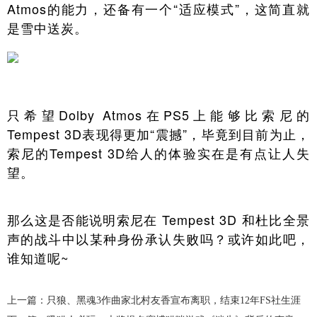
Atmos的能力，还备有一个“适应模式”，这简直就
是雪中送炭。
只希望Dolby Atmos在PS5上能够比索尼的
Tempest 3D表现得更加“震撼”，毕竟到目前为止，
索尼的Tempest 3D给人的体验实在是有点让人失
望。
那么这是否能说明索尼在 Tempest 3D 和杜比全景
声的战斗中以某种身份承认失败吗？或许如此吧，
谁知道呢~
上一篇：只狼、黑魂3作曲家北村友香宣布离职，结束12年FS社生涯