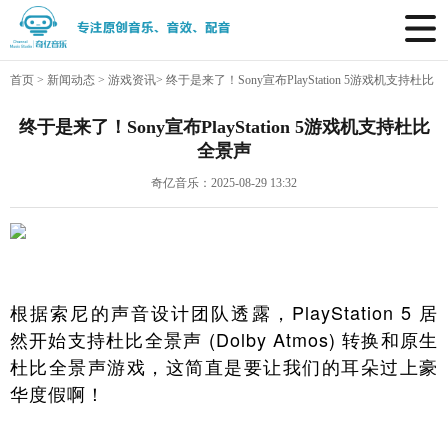
首页
>
新闻动态
>
游戏资讯
>
终于是来了！Sony宣布PlayStation 5游戏机支持杜比
全景声
终于是来了！Sony宣布PlayStation 5游戏机支持杜比
全景声
奇亿音乐：2025-08-29 13:32
根据索尼的声音设计团队透露，PlayStation 5 居
然开始支持杜比全景声 (Dolby Atmos) 转换和原生
杜比全景声游戏，这简直是要让我们的耳朵过上豪
华度假啊！