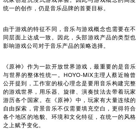
统一的创作，仍是音乐品牌的首要目标。
由于游戏的特征不同，音乐与游戏概念也需要在不
同层面上达成一致。因此，头部游戏产品的类型也
影响游戏公司对于音乐产品的策略选择。
《原神》作为一款开放世界游戏，最重要的是音乐
与世界的整体性统一。HOYO-MiX主理人蔡近翰曾
公开提到，工作室的核心理念是要用音乐构建完整
的游戏世界，用乐器、旋律、演奏技法去带着玩家
游历各个国家。在《原神》中，玩家有大量连续的
自由探索，背景音乐不仅需要填充空白，更得符合
各个地区的地貌、环境和文化特征，在统一的风格
之上赋予变化。