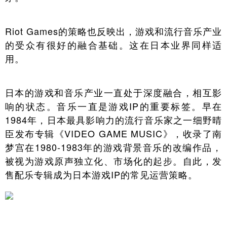
Riot Games的策略也反映出，游戏和流行音乐产业
的受众有很好的融合基础。这在日本业界同样适
用。
日本的游戏和音乐产业一直处于深度融合，相互影
响的状态。音乐一直是游戏IP的重要标签。早在
1984年，日本最具影响力的流行音乐家之一细野晴
臣发布专辑《VIDEO GAME MUSIC》，收录了南
梦宫在1980-1983年的游戏背景音乐的改编作品，
被视为游戏原声独立化、市场化的起步。自此，发
售配乐专辑成为日本游戏IP的常见运营策略。