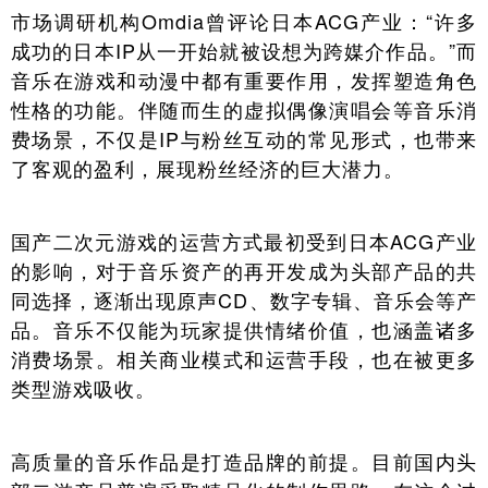
市场调研机构Omdia曾评论日本ACG产业：“许多
成功的日本IP从一开始就被设想为跨媒介作品。”而
音乐在游戏和动漫中都有重要作用，发挥塑造角色
性格的功能。伴随而生的虚拟偶像演唱会等音乐消
费场景，不仅是IP与粉丝互动的常见形式，也带来
了客观的盈利，展现粉丝经济的巨大潜力。
国产二次元游戏的运营方式最初受到日本ACG产业
的影响，对于音乐资产的再开发成为头部产品的共
同选择，逐渐出现原声CD、数字专辑、音乐会等产
品。音乐不仅能为玩家提供情绪价值，也涵盖诸多
消费场景。相关商业模式和运营手段，也在被更多
类型游戏吸收。
高质量的音乐作品是打造品牌的前提。目前国内头