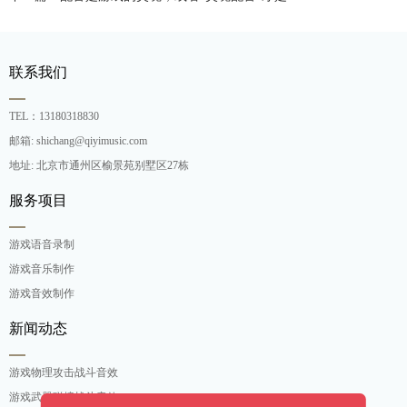
联系我们
TEL：13180318830
邮箱: shichang@qiyimusic.com
地址: 北京市通州区榆景苑别墅区27栋
服务项目
游戏语音录制
游戏音乐制作
游戏音效制作
新闻动态
游戏物理攻击战斗音效
游戏武器碰撞战斗音效