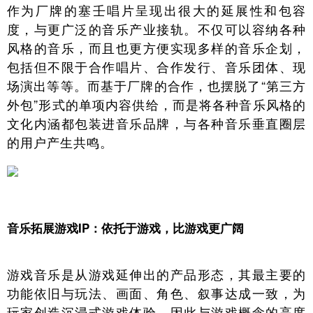
作为厂牌的塞壬唱片呈现出很大的延展性和包容
度，与更广泛的音乐产业接轨。不仅可以容纳各种
风格的音乐，而且也更方便实现多样的音乐企划，
包括但不限于合作唱片、合作发行、音乐团体、现
场演出等等。而基于厂牌的合作，也摆脱了“第三方
外包”形式的单项内容供给，而是将各种音乐风格的
文化内涵都包装进音乐品牌，与各种音乐垂直圈层
的用户产生共鸣。
音乐拓展游戏IP：依托于游戏，比游戏更广阔
游戏音乐是从游戏延伸出的产品形态，其最主要的
功能依旧与玩法、画面、角色、叙事达成一致，为
玩家创造沉浸式游戏体验。因此与游戏概念的高度