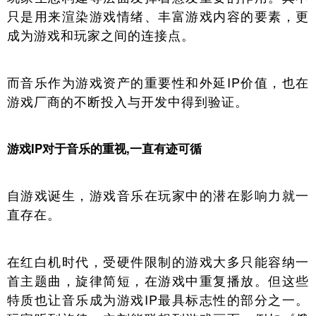
只是用来渲染游戏情绪、丰富游戏内容的要素，更
成为游戏和玩家之间的连接点。
而音乐作为游戏资产的重要性和外延IP价值，也在
游戏厂商的不断投入与开发中得到验证。
游戏IP对于音乐的重视,一直有迹可循
自游戏诞生，游戏音乐在玩家中的潜在影响力就一
直存在。
在红白机时代，受硬件限制的游戏大多只能容纳一
首主题曲，旋律简短，在游戏中重复播放。但这些
特质也让音乐成为游戏IP最具标志性的部分之一。