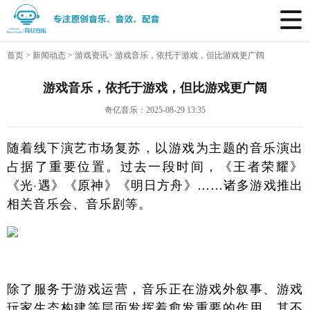
首页
>
新闻动态
>
游戏资讯
>
游戏音乐，依托于游戏，但比游戏更广阔
游戏音乐，依托于游戏，但比游戏更广阔
奇亿音乐：2025-08-29 13:35
随着线下演艺市场复苏，以游戏为主题的音乐演出
占据了重要位置。过去一段时间，《王者荣耀》
《光·遇》《原神》《明日方舟》……诸多游戏推出
相关音乐会、音乐剧等。
除了服务于游戏运营，音乐正在游戏外叙事、游戏
玩家生态构建等层面发挥着愈发重要的作用。其不