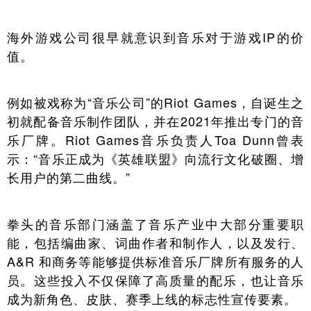
海外游戏公司很早就意识到音乐对于游戏IP的价
值。
例如被戏称为“音乐公司”的Riot Games，自诞生之
初就配备音乐制作团队，并在2021年推出专门的音
乐厂牌。Riot Games音乐负责人Toa Dunn曾表
示：“音乐正成为《英雄联盟》向流行文化破圈、增
长用户的第二曲线。”
拳头的音乐部门涵盖了音乐产业中大部分重要职
能，包括编曲家、词曲作者和制作人，以及发行、
A&R 和商务等能够提供标准音乐厂牌所有服务的人
员。这些投入不仅保障了高质量的配乐，也让音乐
成为新角色、皮肤、赛季上线的标志性宣传要素。