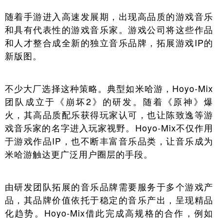
随着手游进入高速发展期，出现高品质的游戏音乐
和具有代表性的游戏音乐家。游戏公司将这些作品
和人才整合成全新的独立音乐品牌，拓展游戏IP的
新版图。
不少大厂选择这种策略。典型如米哈游，Hoyo-Mix
团队成立于《崩坏2》的研发。随着《原神》爆
火，其高品质配乐获得玩家认可，也让陈致逸等游
戏音乐家的名字进入玩家视野。Hoyo-Mix不仅作用
于游戏作品IP，也不断丰富音乐品类，让音乐成为
米哈游触达更广泛用户圈层的手段。
由研发团队拓展的音乐品牌需要服务于多个游戏产
品，其品牌价值依托于稳定的音乐产出，呈现精品
化趋势。Hoyo-Mix借此完成高规格的合作，例如