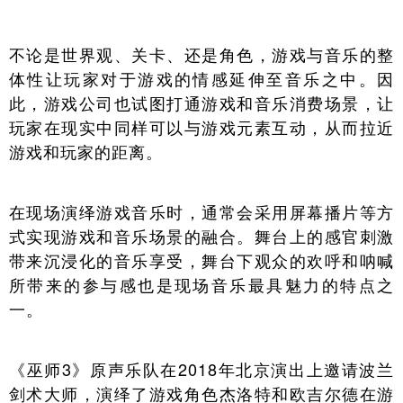
不论是世界观、关卡、还是角色，游戏与音乐的整
体性让玩家对于游戏的情感延伸至音乐之中。因
此，游戏公司也试图打通游戏和音乐消费场景，让
玩家在现实中同样可以与游戏元素互动，从而拉近
游戏和玩家的距离。
在现场演绎游戏音乐时，通常会采用屏幕播片等方
式实现游戏和音乐场景的融合。舞台上的感官刺激
带来沉浸化的音乐享受，舞台下观众的欢呼和呐喊
所带来的参与感也是现场音乐最具魅力的特点之
一。
《巫师3》原声乐队在2018年北京演出上邀请波兰
剑术大师，演绎了游戏角色杰洛特和欧吉尔德在游