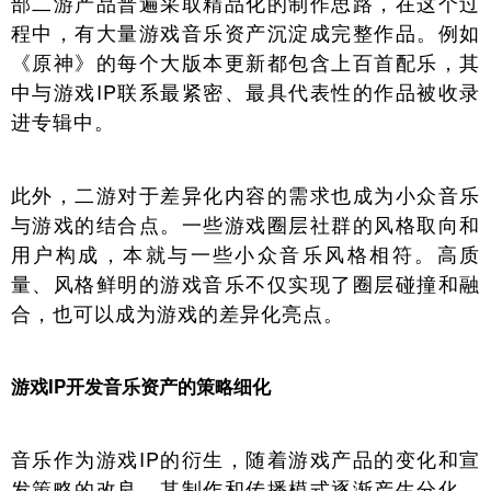
部二游产品普遍采取精品化的制作思路，在这个过
程中，有大量游戏音乐资产沉淀成完整作品。例如
《原神》的每个大版本更新都包含上百首配乐，其
中与游戏IP联系最紧密、最具代表性的作品被收录
进专辑中。
此外，二游对于差异化内容的需求也成为小众音乐
与游戏的结合点。一些游戏圈层社群的风格取向和
用户构成，本就与一些小众音乐风格相符。高质
量、风格鲜明的游戏音乐不仅实现了圈层碰撞和融
合，也可以成为游戏的差异化亮点。
游戏IP开发音乐资产的策略细化
音乐作为游戏IP的衍生，随着游戏产品的变化和宣
发策略的改良，其制作和传播模式逐渐产生分化，