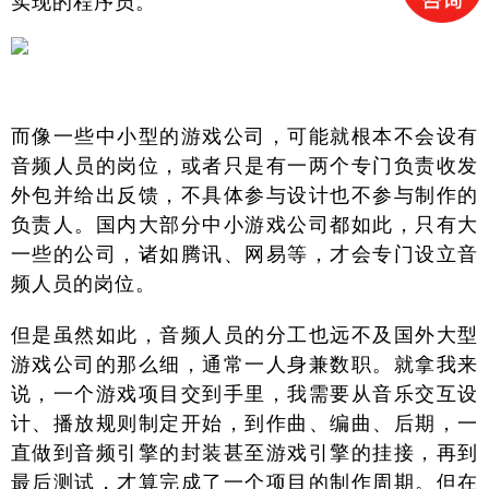
实现的程序员。
而像一些中小型的游戏公司，可能就根本不会设有
音频人员的岗位，或者只是有一两个专门负责收发
外包并给出反馈，不具体参与设计也不参与制作的
负责人。国内大部分中小游戏公司都如此，只有大
一些的公司，诸如腾讯、网易等，才会专门设立音
频人员的岗位。
但是虽然如此，音频人员的分工也远不及国外大型
游戏公司的那么细，通常一人身兼数职。就拿我来
说，一个游戏项目交到手里，我需要从音乐交互设
计、播放规则制定开始，到作曲、编曲、后期，一
直做到音频引擎的封装甚至游戏引擎的挂接，再到
最后测试，才算完成了一个项目的制作周期。但在