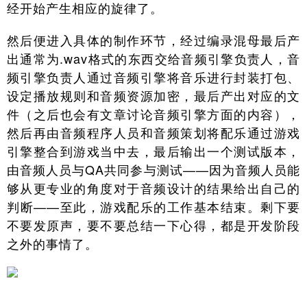
经开始产生相应的旋律了。
然后便进入具体的制作环节，经过编录混母最后产
出通常为.wav格式的东西交给音频引擎负责人，音
频引擎负责人通过音频引擎将音乐进行封装打包、
设定播放规则和音频资源加密，最后产出对应的文
件（之后也会有文章讨论音频引擎方面的内容），
然后再由音频程序人员和音频策划将配乐通过游戏
引擎整合到游戏当中去，最后输出一个测试版本，
由音频人员与QA共同参与测试——因为音频人员能
够从更专业的角度对于音频设计的结果给出自己的
判断——至此，游戏配乐的工作基本结束。剩下要
不要发原声，要不要总结一下心得，都是开发阶段
之外的事情了。