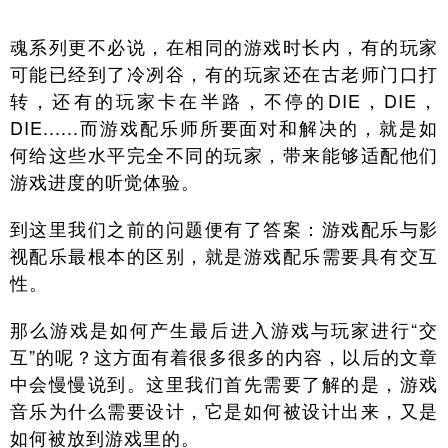
魂系列更不必说，在相同的游戏时长内，有的玩家
可能已经到了冷冽谷，有的玩家还在古老师门口打
转，还有的玩家卡在半路，不停的DIE，DIE，
DIE......而游戏配乐师所要面对和解决的，就是如
何给这些水平完全不同的玩家，带来能够适配他们
游戏进度的听觉体验。
到这里我们之前的问题便有了答案：游戏配乐与影
视配乐最根本的区别，就是游戏配乐需要具有交互
性。
那么游戏是如何产生最后进入游戏与玩家进行“交
互”的呢？这方面有着很多很多的内容，以后的文章
中会慢慢说到。这里我们首先需要了解的是，游戏
音乐为什么需要设计，它是如何被设计出来，又是
如何被放到游戏里的。