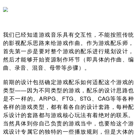
我们已经知道游戏音乐具有交互性，不能按照传统
的影视配乐思路来给游戏作曲。作为游戏配乐师，
首先第一步是要对整个游戏的配乐进行规划设计，
然后才能够开始资源制作环节（即具体的作曲、编
曲、录音、混音、母带等步骤）。
前期的设计包括确定游戏配乐如何适配这个游戏的
类型——因为不同类型的游戏，配乐的设计思路也
是不一样的。ARPG、FTG、STG、CAG等等各种
各样的游戏类型，都有着各自的设计套路，每种配
乐设计的套路都与游戏核心玩法有着绝对的联系。
当然具体到你自己负责的游戏当中，也要给这个游
戏设计专属它的独特的一些播放规则，但是大体的