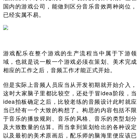
国内的游戏公司，能做到区分音乐音效两种岗位，
已经实属不易。
游戏配乐在整个游戏的生产流程当中属于下游领
域，也就是说一般一个游戏必须在策划、美术完成
相应的工作之后，音频工作才能正式开始。
但是实际上音频人员应当从开发初期就开始介入，
这时大家脑子里都比较空，还处于冒idea阶段，当
idea拍板确定之后，比较老练的音频设计此时就应
当已经有一个大致的构想了。构思的内容包括不限
于音乐的播放规则、音乐的风格、音乐的类型划分
及大致数量的估算。而当拿到策划给出的各种设定
以及最初的美术原画后，配乐师的脑海里便应该已