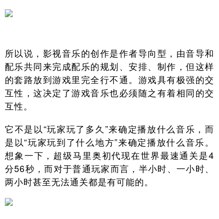
所以说，影视音乐的创作是作者导向型，由音导和
配乐共同来完成配乐的规划、安排、制作，但这样
的套路放到游戏里完全行不通。游戏具有极强的交
互性，这决定了游戏音乐也必须随之有着相同的交
互性。
它不是以“玩家玩了多久”来确定播放什么音乐，而
是以“玩家玩到了什么地方”来确定播放什么音乐。
想象一下，超级马里奥初代现在世界最速通关是4
分56秒，而对于普通玩家而言，半小时、一小时、
两小时甚至无法通关都是有可能的。