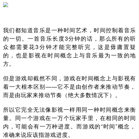
我们都知道音乐是一种时间艺术，时间控制着音乐
的一切。一首音乐长度3分钟的话，那么所有的听
众都需要花3分钟才能完整听完，这是毋庸置疑
的，也是影视在时间概念上与音乐最为一致的地
方。
但是游戏却截然不同，游戏在时间概念上与影视有
着一大根本区别——它不是由创作者来推动节奏，
而是由玩家来推动节奏（绝大多数情况下）。
所以它完全无法像影视一样用同一种时间概念来衡
量。同一个游戏在一万个玩家手里，在相同的时间
内，可能会有一万种进度。而游戏的“时间”概念，
准确来说应该指游戏进度。