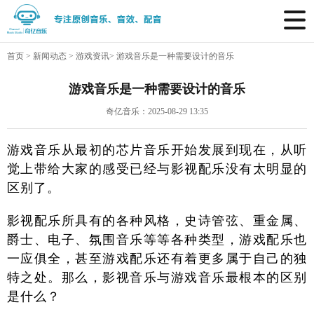
首页
>
新闻动态
>
游戏资讯
>
游戏音乐是一种需要设计的音乐
游戏音乐是一种需要设计的音乐
奇亿音乐：2025-08-29 13:35
游戏音乐从最初的芯片音乐开始发展到现在，从听
觉上带给大家的感受已经与影视配乐没有太明显的
区别了。
影视配乐所具有的各种风格，史诗管弦、重金属、
爵士、电子、氛围音乐等等各种类型，游戏配乐也
一应俱全，甚至游戏配乐还有着更多属于自己的独
特之处。那么，影视音乐与游戏音乐最根本的区别
是什么？