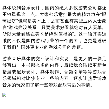
具体说到音乐设计，国内的绝大多数游戏公司都还
不够重视这一点。大家都乐意把最大的精力放在“眼
球经济”也就是美术上，之前甚至有某些业内人士豪
言“游戏烂没关系，只要美术好看就绝对有人买单。
所以大量砸钱在美术是绝对值得的”。这一语其实道
破的不仅是国内游戏行业的一个侧面，也更是道破
了我们与国外更专业的游戏公司的差距。
游戏音乐具体的交互设计和实现，是更大的一块足
够写出一本书那么多的内容，后续我会陆续更新包
括游戏配乐设计、具体制作、音频引擎等等游戏音
乐领域相对比较专业一些的内容，逐步让热爱游戏
音乐的玩家们了解一些游戏配乐背后的事情。