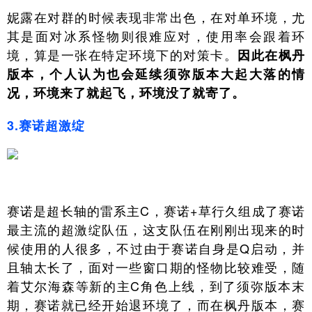
妮露在对群的时候表现非常出色，在对单环境，尤
其是面对冰系怪物则很难应对，使用率会跟着环
境，算是一张在特定环境下的对策卡。
因此在枫丹
版本，个人认为也会延续须弥版本大起大落的情
况，环境来了就起飞，环境没了就寄了。
3.赛诺超激绽
赛诺是超长轴的雷系主C，赛诺+草行久组成了赛诺
最主流的超激绽队伍，这支队伍在刚刚出现来的时
候使用的人很多，不过由于赛诺自身是Q启动，并
且轴太长了，面对一些窗口期的怪物比较难受，随
着艾尔海森等新的主C角色上线，到了须弥版本末
期，赛诺就已经开始退环境了，而在枫丹版本，赛