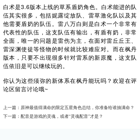
白术是3.6版本上线的草系盾奶角色。白术能进的队
伍其实很多，包括妮露绽放队、雷草激化队以及其
他需要盾奶的队伍。雷八万白则是白术一个非常有
代表性的队伍，这支队伍有输出，有盾有奶，非常
全面，唯一的问题是雷伤为主，在面对雷丘丘王、
雷深渊使徒等怪物的时候就比较难应对。而在枫丹
版本，只要不出现很多针对雷系的新原魔，这支队
伍依旧是可以继续玩的。
你认为这些须弥的新体系在枫丹能玩吗？欢迎在评
论区留言讨论哦~
上一篇：原神最值得满命的限定五星角色总结，你准备给谁抽满命？
下一篇：配音是游戏的灵魂，或者“灵魂配音”才是？