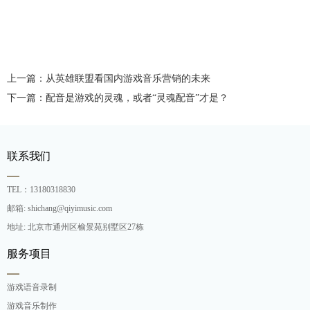
上一篇：从英雄联盟看国内游戏音乐营销的未来
下一篇：配音是游戏的灵魂，或者“灵魂配音”才是？
联系我们
TEL：13180318830
邮箱: shichang@qiyimusic.com
地址: 北京市通州区榆景苑别墅区27栋
服务项目
游戏语音录制
游戏音乐制作