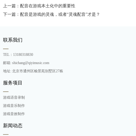
上一篇：配音在游戏本土化中的重要性
下一篇：配音是游戏的灵魂，或者“灵魂配音”才是？
联系我们
TEL：13180318830
邮箱: shichang@qiyimusic.com
地址: 北京市通州区榆景苑别墅区27栋
服务项目
游戏语音录制
游戏音乐制作
游戏音效制作
新闻动态