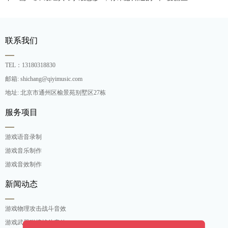
联系我们
TEL：13180318830
邮箱: shichang@qiyimusic.com
地址: 北京市通州区榆景苑别墅区27栋
服务项目
游戏语音录制
游戏音乐制作
游戏音效制作
新闻动态
游戏物理攻击战斗音效
游戏武器碰撞战斗音效