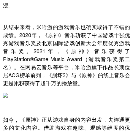
浸。
从结果来看，米哈游的游戏音乐也确实取得了不错的
成绩。2020年，《原神》音乐斩获了中国游戏十强优
秀游戏音乐奖及北京国际游戏创新大会年度优秀游戏
音乐奖。2021年，《原神》音乐获得了
PlayStation®Game Music Award（游戏音乐奖第二
名）。在网易云音乐等平台，米哈游旗下作品长期位
居ACG榜单前列，《崩坏3》与《原神》的线上音乐会
更是累积获得了超千万的播放量。
如今，《原神》正从游戏自身的内容出发，去连通更
多的文化内容。借助游戏在趣味、观感等维度的优