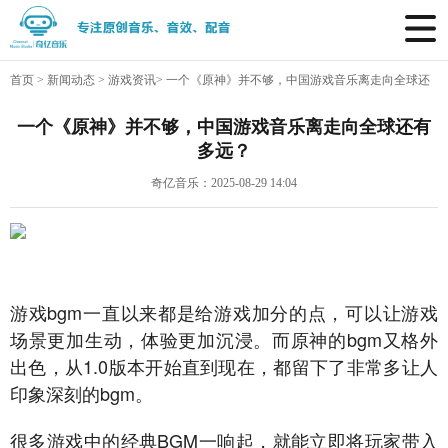
首页
>
新闻动态
>
游戏资讯
>
一个《原神》并不够，中国游戏音乐离走向全球还
有多远？
一个《原神》并不够，中国游戏音乐离走向全球还有
多远？
奇亿音乐：2025-08-29 14:04
游戏bgm一直以来都是给游戏加分的点，可以让游戏
场景更加生动，体验更加沉浸。而原神的bgm又格外
出色，从1.0版本开始直到现在，都留下了非常多让人
印象深刻的bgm。
很多游戏中的经典BGM一响起，就能立即将玩家带入