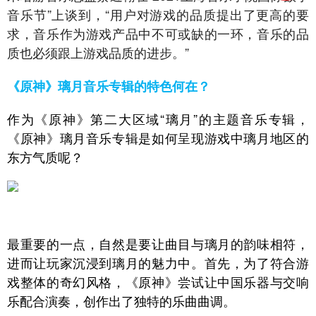
音乐节”上谈到，“用户对游戏的品质提出了更高的要
求，音乐作为游戏产品中不可或缺的一环，音乐的品
质也必须跟上游戏品质的进步。”
《原神》璃月音乐专辑的特色何在？
作为《原神》第二大区域“璃月”的主题音乐专辑，
《原神》璃月音乐专辑是如何呈现游戏中璃月地区的
东方气质呢？
最重要的一点，自然是要让曲目与璃月的韵味相符，
进而让玩家沉浸到璃月的魅力中。首先，为了符合游
戏整体的奇幻风格，《原神》尝试让中国乐器与交响
乐配合演奏，创作出了独特的乐曲曲调。