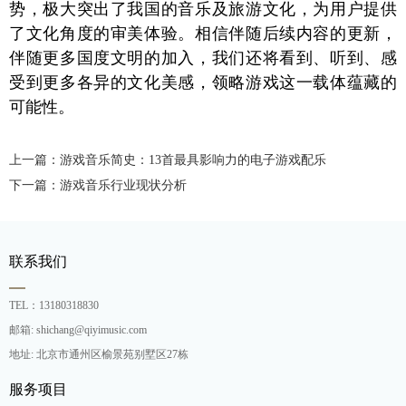
势，极大突出了我国的音乐及旅游文化，为用户提供
了文化角度的审美体验。相信伴随后续内容的更新，
伴随更多国度文明的加入，我们还将看到、听到、感
受到更多各异的文化美感，领略游戏这一载体蕴藏的
可能性。
上一篇：游戏音乐简史：13首最具影响力的电子游戏配乐
下一篇：游戏音乐行业现状分析
联系我们
TEL：13180318830
邮箱: shichang@qiyimusic.com
地址: 北京市通州区榆景苑别墅区27栋
服务项目