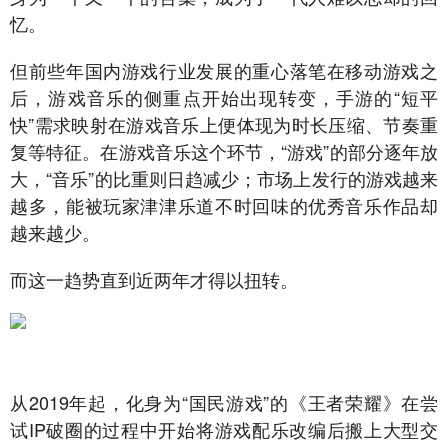
忆。
但前些年国内游戏行业发展的重心落笔在移动游戏之
后，游戏音乐的侧重点开始出现转变，手游的“短平
快”需求映射在游戏音乐上便体现为时长压缩、节奏重
复等特征。在游戏音乐这个环节，“游戏”的部分逐年放
大，“音乐”的比重则日趋减少；市场上发行的游戏越来
越多，能被玩家津津乐道不时回味的优秀音乐作品却
越来越少。
而这一趋势直到近两年才得以扭转。
从2019年起，化身为“国民游戏”的《王者荣耀》在尝
试IP破圈的过程中开始将游戏配乐改编后搬上大型交