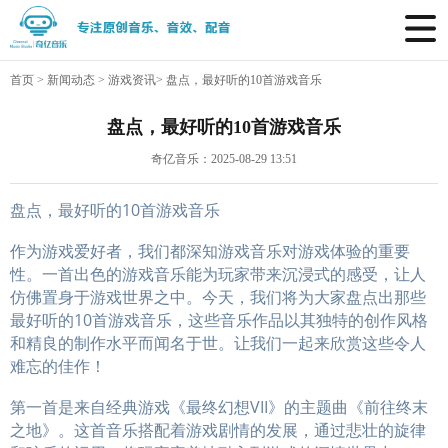
首页
>
新闻动态
>
游戏资讯
>
盘点，最好听的10首游戏音乐
盘点，最好听的10首游戏音乐
奇亿音乐：2025-08-29 13:51
盘点，最好听的10首游戏音乐
作为游戏爱好者，我们都深知游戏音乐对游戏体验的重要
性。一首出色的游戏音乐能为玩家带来沉浸式的感受，让人
仿佛置身于游戏世界之中。今天，我们将为大家盘点出那些
最好听的10首游戏音乐，这些音乐作品以其独特的创作风格
和精良的制作水平而闻名于世。让我们一起来欣赏这些令人
难忘的佳作！
第一首是来自经典游戏《最终幻想VII》的主题曲《前往终末
之地》。这首音乐搭配着游戏剧情的发展，通过悲壮的旋律