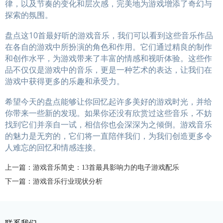
律，以及节奏的变化和层次感，完美地为游戏增添了奇幻与
探索的氛围。
盘点这10首最好听的游戏音乐，我们可以看到这些音乐作品
在各自的游戏中所扮演的角色和作用。它们通过精良的制作
和创作水平，为游戏带来了丰富的情感和视听体验。这些作
品不仅仅是游戏中的音乐，更是一种艺术的表达，让我们在
游戏中获得更多的乐趣和承受力。
希望今天的盘点能够让你回忆起许多美好的游戏时光，并给
你带来一些新的发现。如果你还没有欣赏过这些音乐，不妨
找到它们并亲自一试，相信你也会深深为之倾倒。游戏音乐
的魅力是无穷的，它们将一直陪伴我们，为我们创造更多令
人难忘的回忆和情感连接。
上一篇：游戏音乐简史：13首最具影响力的电子游戏配乐
下一篇：游戏音乐行业现状分析