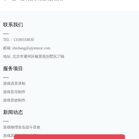
联系我们
TEL：13180318830
邮箱: shichang@qiyimusic.com
地址: 北京市通州区榆景苑别墅区27栋
服务项目
游戏语音录制
游戏音乐制作
游戏音效制作
新闻动态
游戏物理攻击战斗音效
游戏武器碰撞战斗音效