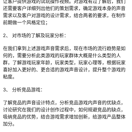
让客户提供游戏的试玩操作视频。对游戏有过了解后，我们
还需要客户详细列出他们的策划需求，确定游戏本身的声音
需求以及客户对游戏的设计需求，结合两者的要求，在制作
前期做一个风格定位；
2、 对市场的了解及玩家分析：
在我们拿到上述游戏声音需求后，现在市场的流行趋势是如
何的，需要分析此类游戏的玩家群体大概是什么类型的人
群，了解游戏玩家年龄，玩家类型，玩家心理等，根据玩家
喜好加入更好的、更合适的游戏声音设计，提升整个游戏的
粘度。
3、 分析竞品游戏：
了解竞品的声音设计特点，分析竞品游戏内声音的优缺点，
讨论研究在我们的设计创作过程中，如何规避竞品的缺点，
吸纳竞品的优势，结合游戏需求增加创新，给游戏产品整体
加分。