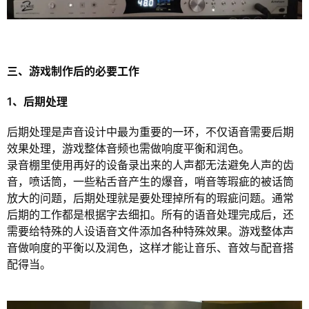
三、游戏制作后的必要工作
1、后期处理
后期处理是声音设计中最为重要的一环，不仅语音需要后期
效果处理，游戏整体音频也需做响度平衡和润色。
录音棚里使用再好的设备录出来的人声都无法避免人声的齿
音，喷话筒，一些粘舌音产生的爆音，哨音等瑕疵的被话筒
放大的问题，后期处理就是要处理掉所有的瑕疵问题。通常
后期的工作都是根据字去细扣。所有的语音处理完成后，还
需要给特殊的人设语音文件添加各种特殊效果。游戏整体声
音做响度的平衡以及润色，这样才能让音乐、音效与配音搭
配得当。