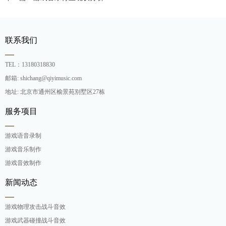
联系我们
TEL：13180318830
邮箱: shichang@qiyimusic.com
地址: 北京市通州区榆景苑别墅区27栋
服务项目
游戏语音录制
游戏音乐制作
游戏音效制作
新闻动态
游戏物理攻击战斗音效
游戏武器碰撞战斗音效