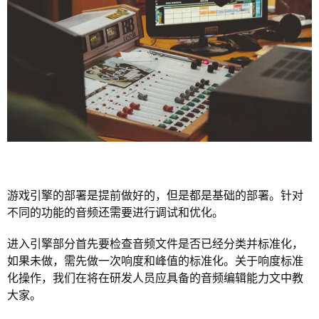
游戏引擎的部署是提前做好的，但是都是基础的部署。针对
不同的功能的音频还需要进行调试和优化。
进入引擎部分首先要检查音频文件是否已经分类并标准化，
如果未做，需先做一次响度和峰值的标准化。关于响度标准
化操作，我们在将在研发人员应具备的音频编辑能力文中教
大家。