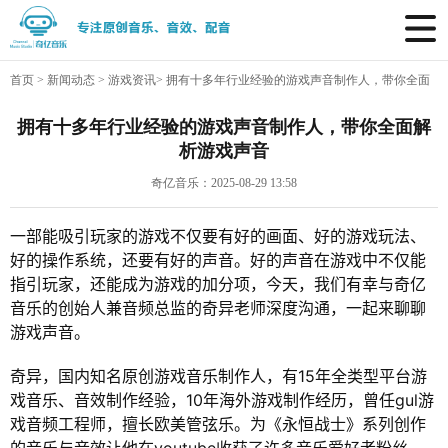
首页
>
新闻动态
>
游戏资讯
>
拥有十多年行业经验的游戏声音制作人，带你全面
解析游戏声音
拥有十多年行业经验的游戏声音制作人，带你全面解
析游戏声音
奇亿音乐：2025-08-29 13:58
一部能吸引玩家的游戏不仅要有好的画面、好的游戏玩法、
好的操作系统，还要有好的声音。好的声音在游戏中不仅能
指引玩家，还能成为游戏的加分项，今天，我们有幸与奇亿
音乐的创始人兼音频总监的奇异老师深度沟通，一起来聊聊
游戏声音。
奇异，国内知名原创游戏音乐制作人，有15年全类型平台游
戏音乐、音效制作经验，10年海外游戏制作经历，曾任gul游
戏音频工程师，擅长欧美管弦乐。为《永恒战士》系列创作