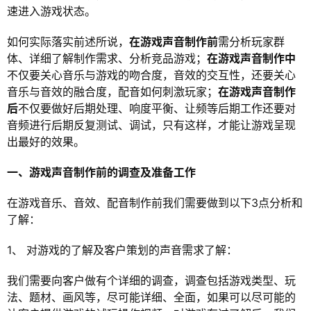
速进入游戏状态。
如何实际落实前述所说，
在游戏声音制作前
需分析玩家群
体、详细了解制作需求、分析竞品游戏；
在游戏声音制作中
不仅要关心音乐与游戏的吻合度，音效的交互性，还要关心
音乐与音效的融合度，配音如何刺激玩家；
在游戏声音制作
后
不仅要做好后期处理、响度平衡、让频等后期工作还要对
音频进行后期反复测试、调试，只有这样，才能让游戏呈现
出最好的效果。
一、游戏声音制作前的调查及准备工作
在游戏音乐、音效、配音制作前我们需要做到以下3点分析和
了解：
1、 对游戏的了解及客户策划的声音需求了解：
我们需要向客户做有个详细的调查，调查包括游戏类型、玩
法、题材、画风等，尽可能详细、全面，如果可以尽可能的