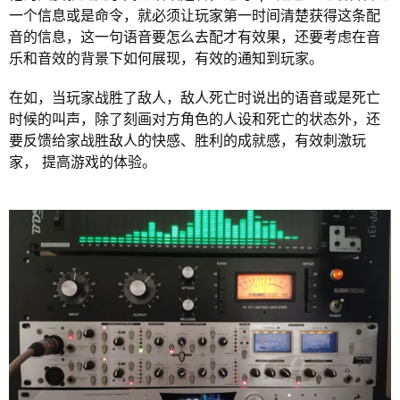
一个信息或是命令，就必须让玩家第一时间清楚获得这条配
音的信息，这一句语音要怎么去配才有效果，还要考虑在音
乐和音效的背景下如何展现，有效的通知到玩家。
在如，当玩家战胜了敌人，敌人死亡时说出的语音或是死亡
时候的叫声，除了刻画对方角色的人设和死亡的状态外，还
要反馈给家战胜敌人的快感、胜利的成就感，有效刺激玩
家， 提高游戏的体验。