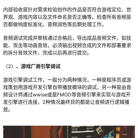
内部验收是针对需求检验创作的作品是否符合游戏定位、世
界观、游戏内容以及文件命名是否正确等。检查所有音频是
否都做响度标准化、音频润色等后期处理工作。
音频调试完成并审核通过合格后，导出成品音频文件，如技
能、攻击等动画音效，必须输出视频合成的文件和部署要求
的拆分音效文件，完成以后再进行提交。
（2）
、游戏厂商引擎调试
游戏引擎调试工作，一般分为两种情况，一种是程序员或游
戏策划用游戏开发引擎自带播放模块的调试，另一种是由音
频设计师通过wwise或是FMOD等音频引擎来实现与游戏开
发引擎进行连接，2种情况最终目的都是让音频进行逻辑播
放。