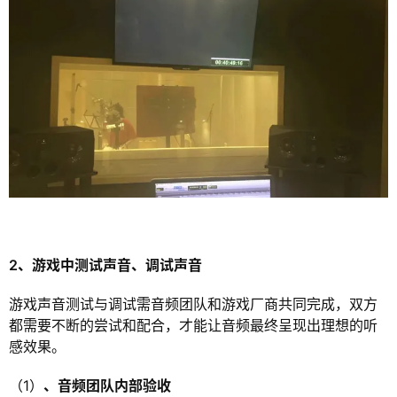
2、游戏中测试声音、调试声音
游戏声音测试与调试需音频团队和游戏厂商共同完成，双方
都需要不断的尝试和配合，才能让音频最终呈现出理想的听
感效果。
（1）
、音频团队内部验收