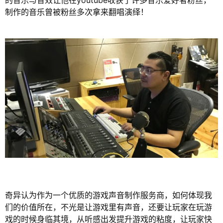
的音乐与音效让他在youtube收获了许多音乐爱好者粉丝，
制作的音乐曾被粉丝多次拿来翻唱演绎！
奇异认为作为一个优质的游戏声音制作服务商，如何体现我
们的价值所在，不光是让游戏里有声音，还要让玩家在玩游
戏的时候身临其境，从听感出发提升游戏的粘度，让玩家快